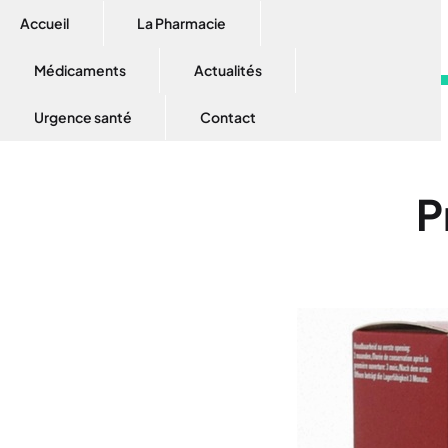
Accueil
La Pharmacie
Médicaments
Actualités
Urgence santé
Contact
P