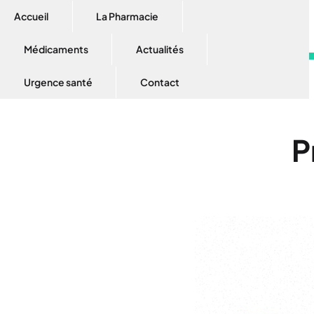
Accueil
La Pharmacie
Médicaments
Actualités
Urgence santé
Contact
P