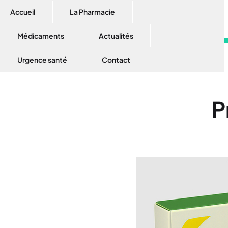
Accueil
La Pharmacie
Médicaments
Actualités
Urgence santé
Contact
P