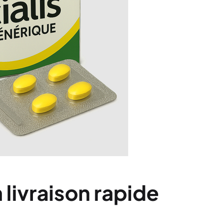
 livraison rapide