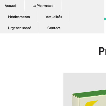
Accueil
La Pharmacie
Médicaments
Actualités
Urgence santé
Contact
P