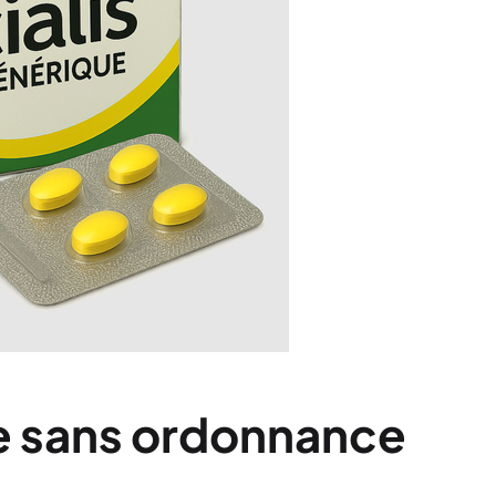
e sans ordonnance