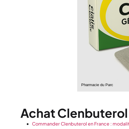
Achat Clenbuterol 
Commander Clenbuterol en France : modalit