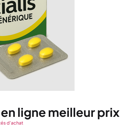
en ligne meilleur prix
és d'achat