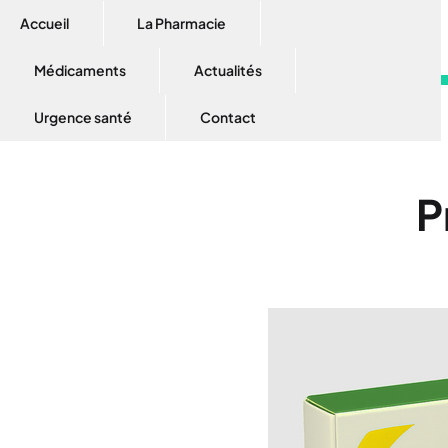
Accueil
La Pharmacie
Médicaments
Actualités
Urgence santé
Contact
P