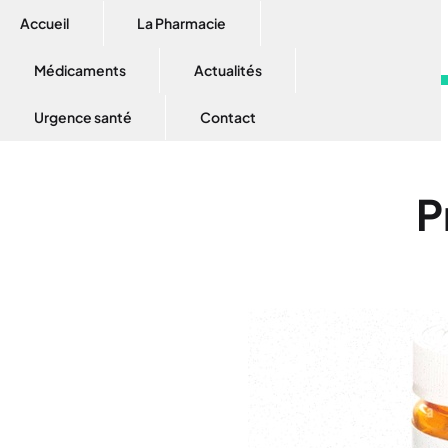
Accueil
La Pharmacie
Médicaments
Actualités
Urgence santé
Contact
P