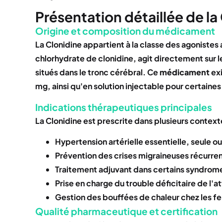
Présentation détaillée de la
Origine et composition du médicament
La Clonidine appartient à la classe des agonistes
chlorhydrate de clonidine, agit directement sur le
situés dans le tronc cérébral. Ce
médicament
exi
mg, ainsi qu'en solution injectable pour certaines
Indications thérapeutiques principales
La Clonidine est prescrite dans plusieurs contexte
Hypertension artérielle essentielle, seule o
Prévention des crises migraineuses récurre
Traitement adjuvant dans certains syndrome
Prise en charge du trouble déficitaire de l'
Gestion des bouffées de chaleur chez les
Qualité pharmaceutique et certification