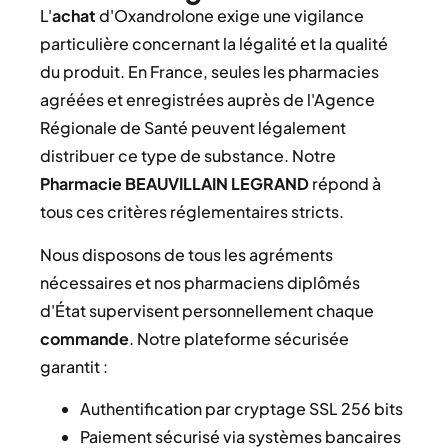
L'
achat
d'Oxandrolone exige une vigilance
particulière concernant la légalité et la qualité
du produit. En France, seules les pharmacies
agréées et enregistrées auprès de l'Agence
Régionale de Santé peuvent légalement
distribuer ce type de substance. Notre
Pharmacie BEAUVILLAIN LEGRAND
répond à
tous ces critères réglementaires stricts.
Nous disposons de tous les agréments
nécessaires et nos pharmaciens diplômés
d'État supervisent personnellement chaque
commande
. Notre plateforme sécurisée
garantit :
Authentification par cryptage SSL 256 bits
Paiement sécurisé via systèmes bancaires