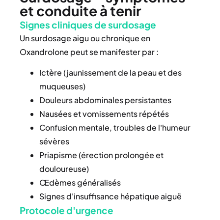
et conduite à tenir
Signes cliniques de surdosage
Un surdosage aigu ou chronique en
Oxandrolone peut se manifester par :
Ictère (jaunissement de la peau et des
muqueuses)
Douleurs abdominales persistantes
Nausées et vomissements répétés
Confusion mentale, troubles de l'humeur
sévères
Priapisme (érection prolongée et
douloureuse)
Œdèmes généralisés
Signes d'insuffisance hépatique aiguë
Protocole d'urgence