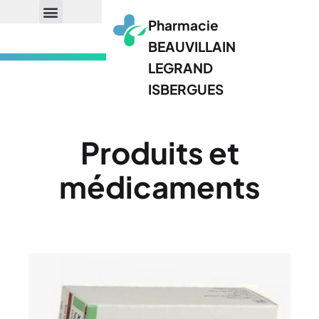
Pharmacie
BEAUVILLAIN
LEGRAND
ISBERGUES
Produits et
médicaments