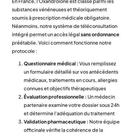
En France, l'Oxandrolone est classé parmi les
substances vénéneuses et théoriquement
soumis à prescription médicale obligatoire.
Néanmoins, notre système de téléconsultation
intégré permet un accès légal
sans ordonnance
préétablie. Voici comment fonctionne notre
protocole :
Questionnaire médical :
Vous remplissez
un formulaire détaillé sur vos antécédents
médicaux, traitements en cours, allergies
connues et objectifs thérapeutiques
Évaluation professionnelle :
Un médecin
partenaire examine votre dossier sous 24h
et détermine l'adéquation du traitement
Validation pharmaceutique :
Notre équipe
officinale vérifie la cohérence de la