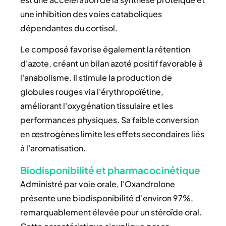
une inhibition des voies cataboliques
dépendantes du cortisol.
Le composé favorise également la rétention
d'azote, créant un bilan azoté positif favorable à
l'anabolisme. Il stimule la production de
globules rouges via l'érythropoïétine,
améliorant l'oxygénation tissulaire et les
performances physiques. Sa faible conversion
en œstrogènes limite les effets secondaires liés
à l'aromatisation.
Biodisponibilité et pharmacocinétique
Administré par voie orale, l'Oxandrolone
présente une biodisponibilité d'environ 97%,
remarquablement élevée pour un stéroïde oral.