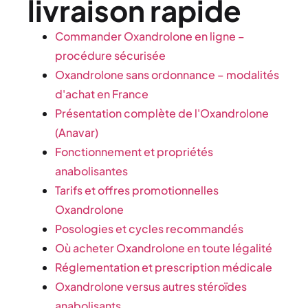
livraison rapide
Commander Oxandrolone en ligne –
procédure sécurisée
Oxandrolone sans ordonnance – modalités
d'achat en France
Présentation complète de l'Oxandrolone
(Anavar)
Fonctionnement et propriétés
anabolisantes
Tarifs et offres promotionnelles
Oxandrolone
Posologies et cycles recommandés
Où acheter Oxandrolone en toute légalité
Réglementation et prescription médicale
Oxandrolone versus autres stéroïdes
anabolisants