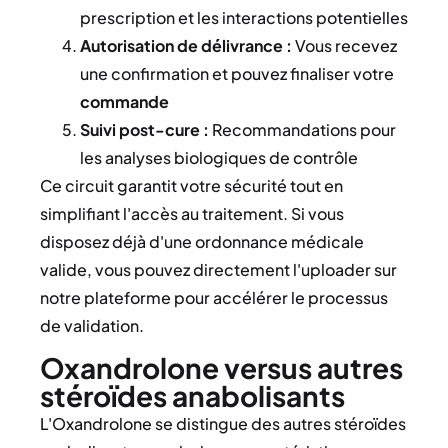
prescription et les interactions potentielles
Autorisation de délivrance :
Vous recevez
une confirmation et pouvez finaliser votre
commande
Suivi post-cure :
Recommandations pour
les analyses biologiques de contrôle
Ce circuit garantit votre sécurité tout en
simplifiant l'accès au traitement. Si vous
disposez déjà d'une ordonnance médicale
valide, vous pouvez directement l'uploader sur
notre plateforme pour accélérer le processus
de validation.
Oxandrolone versus autres
stéroïdes anabolisants
L'Oxandrolone se distingue des autres stéroïdes