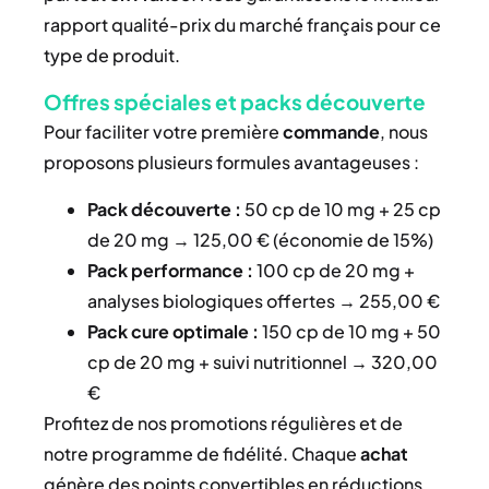
rapport qualité-prix du marché français pour ce
type de produit.
Offres spéciales et packs découverte
Pour faciliter votre première
commande
, nous
proposons plusieurs formules avantageuses :
Pack découverte :
50 cp de 10 mg + 25 cp
de 20 mg → 125,00 € (économie de 15%)
Pack performance :
100 cp de 20 mg +
analyses biologiques offertes → 255,00 €
Pack cure optimale :
150 cp de 10 mg + 50
cp de 20 mg + suivi nutritionnel → 320,00
€
Profitez de nos promotions régulières et de
notre programme de fidélité. Chaque
achat
génère des points convertibles en réductions