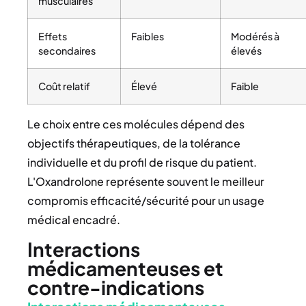
musculaires
Effets
Faibles
Modérés à
secondaires
élevés
Coût relatif
Élevé
Faible
Le choix entre ces molécules dépend des
objectifs thérapeutiques, de la tolérance
individuelle et du profil de risque du patient.
L'Oxandrolone représente souvent le meilleur
compromis efficacité/sécurité pour un usage
médical encadré.
Interactions
médicamenteuses et
contre-indications