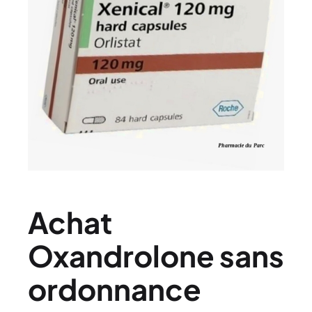
Achat
Oxandrolone sans
ordonnance