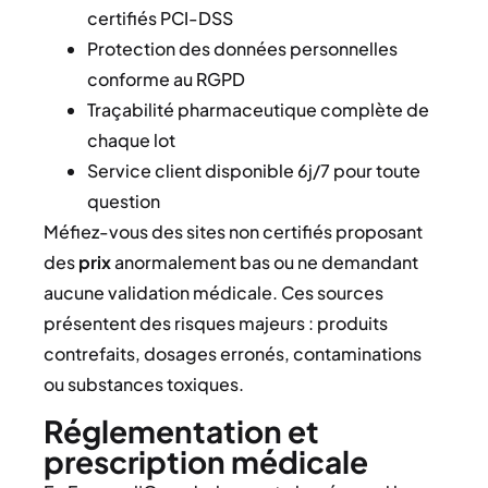
certifiés PCI-DSS
Protection des données personnelles
conforme au RGPD
Traçabilité pharmaceutique complète de
chaque lot
Service client disponible 6j/7 pour toute
question
Méfiez-vous des sites non certifiés proposant
des
prix
anormalement bas ou ne demandant
aucune validation médicale. Ces sources
présentent des risques majeurs : produits
contrefaits, dosages erronés, contaminations
ou substances toxiques.
Réglementation et
prescription médicale