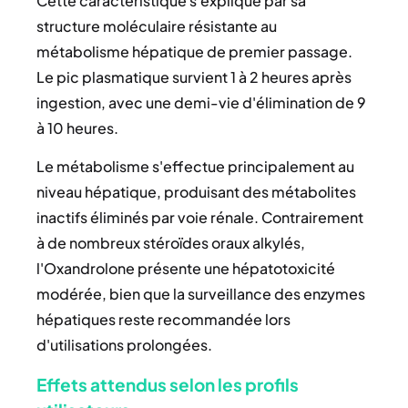
Cette caractéristique s'explique par sa
structure moléculaire résistante au
métabolisme hépatique de premier passage.
Le pic plasmatique survient 1 à 2 heures après
ingestion, avec une demi-vie d'élimination de 9
à 10 heures.
Le métabolisme s'effectue principalement au
niveau hépatique, produisant des métabolites
inactifs éliminés par voie rénale. Contrairement
à de nombreux stéroïdes oraux alkylés,
l'Oxandrolone présente une hépatotoxicité
modérée, bien que la surveillance des enzymes
hépatiques reste recommandée lors
d'utilisations prolongées.
Effets attendus selon les profils