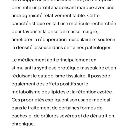
présente un profil anabolisant marqué avec une
androgenicité relativement faible. Cette
caractéristique en fait une molécule recherchée
pour favoriser la prise de masse maigre,
améliorer la récupération musculaire et soutenir
la densité osseuse dans certaines pathologies.
Le médicament agit principalement en
stimulant la synthèse protéique musculaire et en
réduisant le catabolisme tissulaire. Il possède
également des effets positifs sur le
métabolisme des lipides et la rétention azotée.
Ces propriétés expliquent son usage médical
dans le traitement de certaines formes de
cachexie, de brûlures sévères et de dénutrition
chronique.