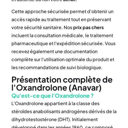
Cette approche sécurisée permet d'obtenir un
accès rapide au traitement tout en préservant
votre sécurité sanitaire. Nos
prix pas chers
incluent la consultation médicale, le traitement
pharmaceutique et l'expédition sécurisée. Vous
recevez également une documentation
complète sur l'utilisation optimale du produit et
les recommandations de suivi biologique.
Présentation complète de
l'Oxandrolone (Anavar)
Qu'est-ce que l'Oxandrolone ?
L'Oxandrolone appartient à la classe des
stéroïdes anabolisants androgènes dérivés de la
dihydrotestostérone (DHT). Initialement
développé dans les années 1960, ce composé