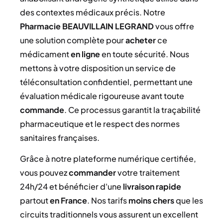
des contextes médicaux précis. Notre
Pharmacie BEAUVILLAIN LEGRAND
vous offre
une solution complète pour
acheter
ce
médicament
en ligne
en toute sécurité. Nous
mettons à votre disposition un service de
téléconsultation confidentiel, permettant une
évaluation médicale rigoureuse avant toute
commande
. Ce processus garantit la traçabilité
pharmaceutique et le respect des normes
sanitaires françaises.
Grâce à notre plateforme numérique certifiée,
vous pouvez
commander
votre traitement
24h/24 et bénéficier d'une
livraison rapide
partout
en France
. Nos tarifs
moins chers
que les
circuits traditionnels vous assurent un excellent