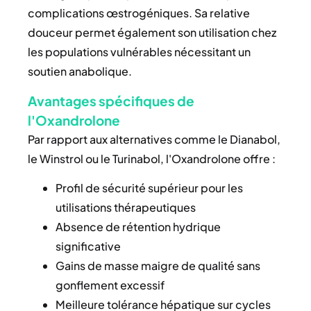
complications œstrogéniques. Sa relative
douceur permet également son utilisation chez
les populations vulnérables nécessitant un
soutien anabolique.
Avantages spécifiques de
l'Oxandrolone
Par rapport aux alternatives comme le Dianabol,
le Winstrol ou le Turinabol, l'Oxandrolone offre :
Profil de sécurité supérieur pour les
utilisations thérapeutiques
Absence de rétention hydrique
significative
Gains de masse maigre de qualité sans
gonflement excessif
Meilleure tolérance hépatique sur cycles