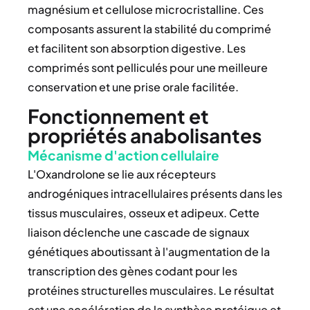
magnésium et cellulose microcristalline. Ces
composants assurent la stabilité du comprimé
et facilitent son absorption digestive. Les
comprimés sont pelliculés pour une meilleure
conservation et une prise orale facilitée.
Fonctionnement et
propriétés anabolisantes
Mécanisme d'action cellulaire
L'Oxandrolone se lie aux récepteurs
androgéniques intracellulaires présents dans les
tissus musculaires, osseux et adipeux. Cette
liaison déclenche une cascade de signaux
génétiques aboutissant à l'augmentation de la
transcription des gènes codant pour les
protéines structurelles musculaires. Le résultat
est une accélération de la synthèse protéique et