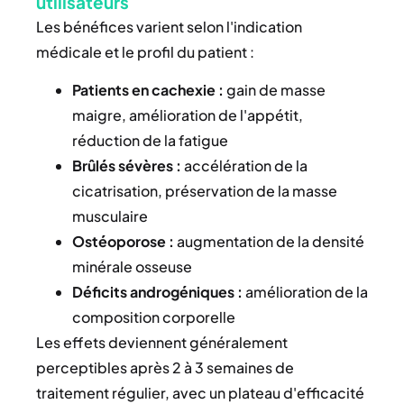
utilisateurs
Les bénéfices varient selon l'indication
médicale et le profil du patient :
Patients en cachexie :
gain de masse
maigre, amélioration de l'appétit,
réduction de la fatigue
Brûlés sévères :
accélération de la
cicatrisation, préservation de la masse
musculaire
Ostéoporose :
augmentation de la densité
minérale osseuse
Déficits androgéniques :
amélioration de la
composition corporelle
Les effets deviennent généralement
perceptibles après 2 à 3 semaines de
traitement régulier, avec un plateau d'efficacité