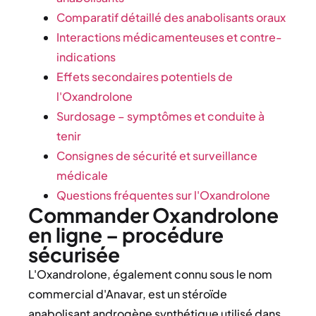
Comparatif détaillé des anabolisants oraux
Interactions médicamenteuses et contre-
indications
Effets secondaires potentiels de
l'Oxandrolone
Surdosage – symptômes et conduite à
tenir
Consignes de sécurité et surveillance
médicale
Questions fréquentes sur l'Oxandrolone
Commander Oxandrolone
en ligne – procédure
sécurisée
L'Oxandrolone, également connu sous le nom
commercial d'Anavar, est un stéroïde
anabolisant androgène synthétique utilisé dans