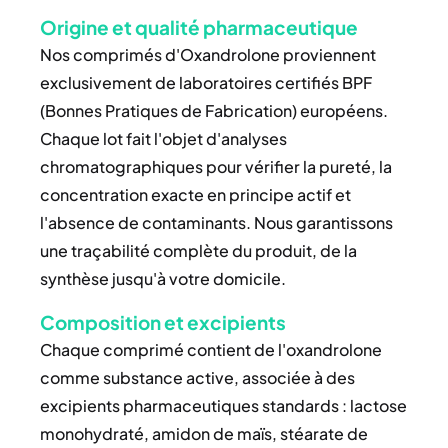
Origine et qualité pharmaceutique
Nos comprimés d'Oxandrolone proviennent
exclusivement de laboratoires certifiés BPF
(Bonnes Pratiques de Fabrication) européens.
Chaque lot fait l'objet d'analyses
chromatographiques pour vérifier la pureté, la
concentration exacte en principe actif et
l'absence de contaminants. Nous garantissons
une traçabilité complète du produit, de la
synthèse jusqu'à votre domicile.
Composition et excipients
Chaque comprimé contient de l'oxandrolone
comme substance active, associée à des
excipients pharmaceutiques standards : lactose
monohydraté, amidon de maïs, stéarate de