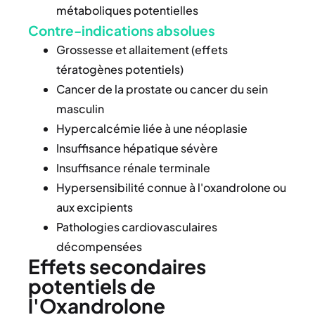
métaboliques potentielles
Contre-indications absolues
Grossesse et allaitement (effets
tératogènes potentiels)
Cancer de la prostate ou cancer du sein
masculin
Hypercalcémie liée à une néoplasie
Insuffisance hépatique sévère
Insuffisance rénale terminale
Hypersensibilité connue à l'oxandrolone ou
aux excipients
Pathologies cardiovasculaires
décompensées
Effets secondaires
potentiels de
l'Oxandrolone