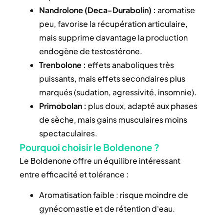
Nandrolone (Deca-Durabolin) :
aromatise
peu, favorise la récupération articulaire,
mais supprime davantage la production
endogène de testostérone.
Trenbolone :
effets anaboliques très
puissants, mais effets secondaires plus
marqués (sudation, agressivité, insomnie).
Primobolan :
plus doux, adapté aux phases
de sèche, mais gains musculaires moins
spectaculaires.
Pourquoi choisir le Boldenone ?
Le Boldenone offre un équilibre intéressant
entre efficacité et tolérance :
Aromatisation faible : risque moindre de
gynécomastie et de rétention d'eau.