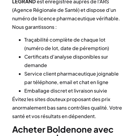
LEGRAND
est enregistrée auprès de l'ARS
(Agence Régionale de Santé) et dispose d'un
numéro de licence pharmaceutique vérifiable.
Nous garantissons :
Traçabilité complète de chaque lot
(numéro de lot, date de péremption)
Certificats d'analyse disponibles sur
demande
Service client pharmaceutique joignable
par téléphone, email et chat en ligne
Emballage discret et livraison suivie
Évitez les sites douteux proposant des prix
anormalement bas sans contrôles qualité. Votre
santé et vos résultats en dépendent.
Acheter Boldenone avec