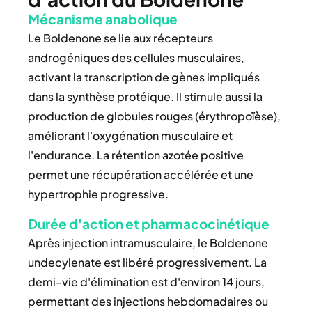
Mécanisme anabolique
Le Boldenone se lie aux récepteurs
androgéniques des cellules musculaires,
activant la transcription de gènes impliqués
dans la synthèse protéique. Il stimule aussi la
production de globules rouges (érythropoïèse),
améliorant l'oxygénation musculaire et
l'endurance. La rétention azotée positive
permet une récupération accélérée et une
hypertrophie progressive.
Durée d'action et pharmacocinétique
Après injection intramusculaire, le Boldenone
undecylenate est libéré progressivement. La
demi-vie d'élimination est d'environ 14 jours,
permettant des injections hebdomadaires ou