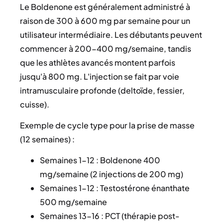
Le Boldenone est généralement administré à
raison de 300 à 600 mg par semaine pour un
utilisateur intermédiaire. Les débutants peuvent
commencer à 200-400 mg/semaine, tandis
que les athlètes avancés montent parfois
jusqu'à 800 mg. L'injection se fait par voie
intramusculaire profonde (deltoïde, fessier,
cuisse).
Exemple de cycle type pour la prise de masse
(12 semaines) :
Semaines 1-12 : Boldenone 400
mg/semaine (2 injections de 200 mg)
Semaines 1-12 : Testostérone énanthate
500 mg/semaine
Semaines 13-16 : PCT (thérapie post-