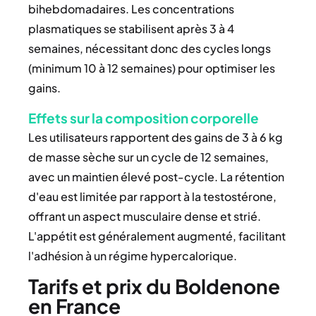
bihebdomadaires. Les concentrations
plasmatiques se stabilisent après 3 à 4
semaines, nécessitant donc des cycles longs
(minimum 10 à 12 semaines) pour optimiser les
gains.
Effets sur la composition corporelle
Les utilisateurs rapportent des gains de 3 à 6 kg
de masse sèche sur un cycle de 12 semaines,
avec un maintien élevé post-cycle. La rétention
d'eau est limitée par rapport à la testostérone,
offrant un aspect musculaire dense et strié.
L'appétit est généralement augmenté, facilitant
l'adhésion à un régime hypercalorique.
Tarifs et prix du Boldenone
en France