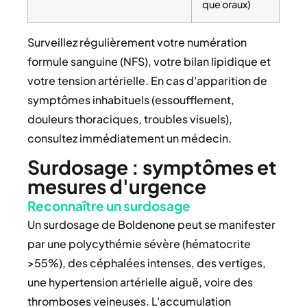
que oraux)
Surveillez régulièrement votre numération
formule sanguine (NFS), votre bilan lipidique et
votre tension artérielle. En cas d'apparition de
symptômes inhabituels (essoufflement,
douleurs thoraciques, troubles visuels),
consultez immédiatement un médecin.
Surdosage : symptômes et
mesures d'urgence
Reconnaître un surdosage
Un surdosage de Boldenone peut se manifester
par une polycythémie sévère (hématocrite
>55%), des céphalées intenses, des vertiges,
une hypertension artérielle aiguë, voire des
thromboses veineuses. L'accumulation