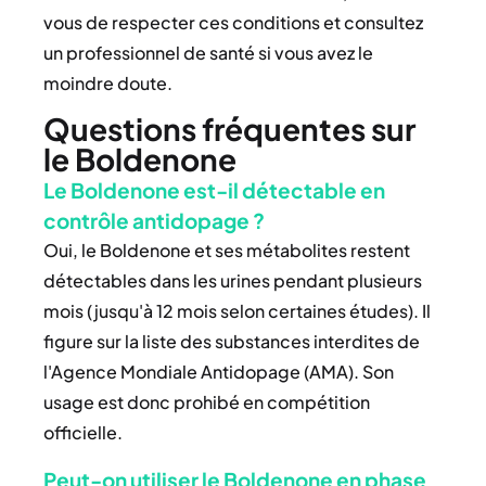
vous de respecter ces conditions et consultez
un professionnel de santé si vous avez le
moindre doute.
Questions fréquentes sur
le Boldenone
Le Boldenone est-il détectable en
contrôle antidopage ?
Oui, le Boldenone et ses métabolites restent
détectables dans les urines pendant plusieurs
mois (jusqu'à 12 mois selon certaines études). Il
figure sur la liste des substances interdites de
l'Agence Mondiale Antidopage (AMA). Son
usage est donc prohibé en compétition
officielle.
Peut-on utiliser le Boldenone en phase