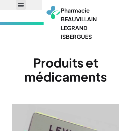
Pharmacie
BEAUVILLAIN
LEGRAND
ISBERGUES
Produits et
médicaments