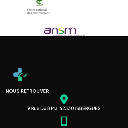
NOUS RETROUVER
9 Rue Du 8 Mai 62330 ISBERGUES