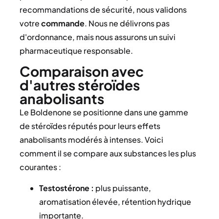
recommandations de sécurité, nous validons
votre
commande
. Nous ne délivrons pas
d'ordonnance, mais nous assurons un suivi
pharmaceutique responsable.
Comparaison avec
d'autres stéroïdes
anabolisants
Le Boldenone se positionne dans une gamme
de stéroïdes réputés pour leurs effets
anabolisants modérés à intenses. Voici
comment il se compare aux substances les plus
courantes :
Testostérone :
plus puissante,
aromatisation élevée, rétention hydrique
importante.