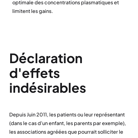
optimale des concentrations plasmatiques et
limitent les gains.
Déclaration
d'effets
indésirables
Depuis Juin 2011, les patients ou leur représentant
(dans le cas d'un enfant, les parents par exemple),
les associations agréées que pourrait solliciter le