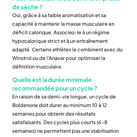
de sèche ?
Oui, grâce à sa faible aromatisation et sa
capacité à maintenir la masse musculaire en
déficit calorique. Associez-le à un régime
hypocalorique strict et à un entraînement
adapté. Certains athlètes le combinent avec du
Winstrol ou de l'Anavar pour optimiser la
définition musculaire.
Quelle est la durée minimale
recommandée pour un cycle ?
En raison de sa demi-vie longue, un cycle de
Boldenone doit durer au minimum 10 à 12
semaines pour obtenir des résultats
satisfaisants. Des cycles plus courts (6-8
semaines) ne permettent pas une stabilisation