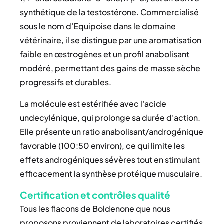
synthétique de la testostérone. Commercialisé
sous le nom d'Equipoise dans le domaine
vétérinaire, il se distingue par une aromatisation
faible en œstrogènes et un profil anabolisant
modéré, permettant des gains de masse sèche
progressifs et durables.
La molécule est estérifiée avec l'acide
undecylénique, qui prolonge sa durée d'action.
Elle présente un ratio anabolisant/androgénique
favorable (100:50 environ), ce qui limite les
effets androgéniques sévères tout en stimulant
efficacement la synthèse protéique musculaire.
Certification et contrôles qualité
Tous les flacons de Boldenone que nous
proposons proviennent de laboratoires certifiés