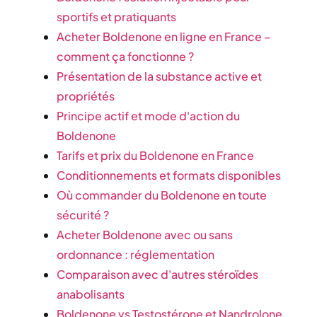
sportifs et pratiquants
Acheter Boldenone en ligne en France –
comment ça fonctionne ?
Présentation de la substance active et
propriétés
Principe actif et mode d'action du
Boldenone
Tarifs et prix du Boldenone en France
Conditionnements et formats disponibles
Où commander du Boldenone en toute
sécurité ?
Acheter Boldenone avec ou sans
ordonnance : réglementation
Comparaison avec d'autres stéroïdes
anabolisants
Boldenone vs Testostérone et Nandrolone