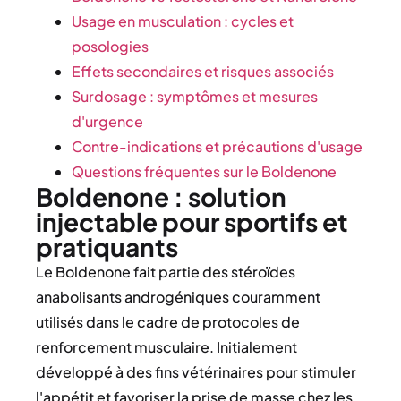
Usage en musculation : cycles et
posologies
Effets secondaires et risques associés
Surdosage : symptômes et mesures
d'urgence
Contre-indications et précautions d'usage
Questions fréquentes sur le Boldenone
Boldenone : solution
injectable pour sportifs et
pratiquants
Le Boldenone fait partie des stéroïdes
anabolisants androgéniques couramment
utilisés dans le cadre de protocoles de
renforcement musculaire. Initialement
développé à des fins vétérinaires pour stimuler
l'appétit et favoriser la prise de masse chez les