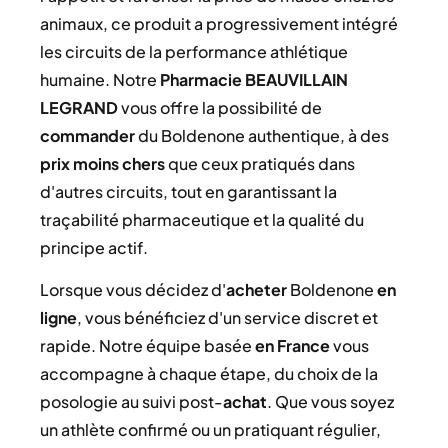
animaux, ce produit a progressivement intégré
les circuits de la performance athlétique
humaine. Notre
Pharmacie BEAUVILLAIN
LEGRAND
vous offre la possibilité de
commander
du Boldenone authentique, à des
prix moins chers
que ceux pratiqués dans
d'autres circuits, tout en garantissant la
traçabilité pharmaceutique et la qualité du
principe actif.
Lorsque vous décidez d'
acheter
Boldenone
en
ligne
, vous bénéficiez d'un service discret et
rapide. Notre équipe basée
en France
vous
accompagne à chaque étape, du choix de la
posologie au suivi post-
achat
. Que vous soyez
un athlète confirmé ou un pratiquant régulier,