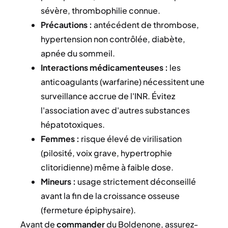
sévère, thrombophilie connue.
Précautions :
antécédent de thrombose,
hypertension non contrôlée, diabète,
apnée du sommeil.
Interactions médicamenteuses :
les
anticoagulants (warfarine) nécessitent une
surveillance accrue de l'INR. Évitez
l'association avec d'autres substances
hépatotoxiques.
Femmes :
risque élevé de virilisation
(pilosité, voix grave, hypertrophie
clitoridienne) même à faible dose.
Mineurs :
usage strictement déconseillé
avant la fin de la croissance osseuse
(fermeture épiphysaire).
Avant de
commander
du Boldenone, assurez-