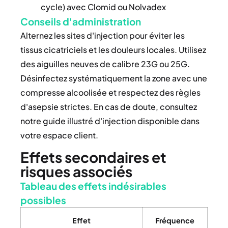
cycle) avec Clomid ou Nolvadex
Conseils d'administration
Alternez les sites d'injection pour éviter les
tissus cicatriciels et les douleurs locales. Utilisez
des aiguilles neuves de calibre 23G ou 25G.
Désinfectez systématiquement la zone avec une
compresse alcoolisée et respectez des règles
d'asepsie strictes. En cas de doute, consultez
notre guide illustré d'injection disponible dans
votre espace client.
Effets secondaires et
risques associés
Tableau des effets indésirables
possibles
Effet
Fréquence