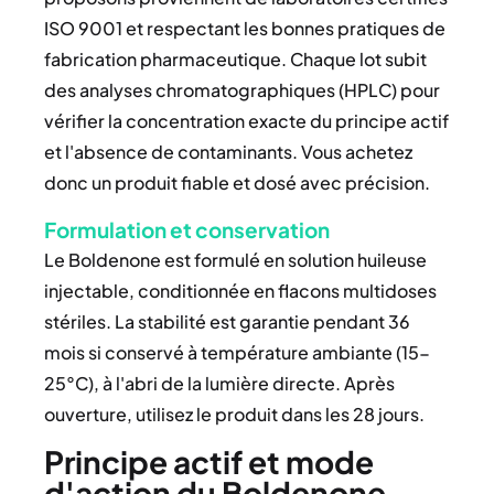
ISO 9001 et respectant les bonnes pratiques de
fabrication pharmaceutique. Chaque lot subit
des analyses chromatographiques (HPLC) pour
vérifier la concentration exacte du principe actif
et l'absence de contaminants. Vous achetez
donc un produit fiable et dosé avec précision.
Formulation et conservation
Le Boldenone est formulé en solution huileuse
injectable, conditionnée en flacons multidoses
stériles. La stabilité est garantie pendant 36
mois si conservé à température ambiante (15-
25°C), à l'abri de la lumière directe. Après
ouverture, utilisez le produit dans les 28 jours.
Principe actif et mode
d'action du Boldenone