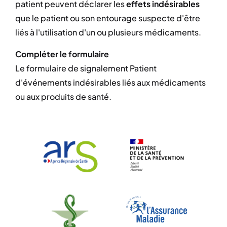
patient peuvent déclarer les
effets indésirables
que le patient ou son entourage suspecte d'être
liés à l'utilisation d'un ou plusieurs médicaments.
Compléter le formulaire
Le formulaire de signalement Patient
d'événements indésirables liés aux médicaments
ou aux produits de santé.