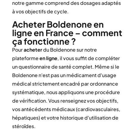
notre gamme comprend des dosages adaptés
à vos objectifs de cycle.
Acheter Boldenone en
ligne en France – comment
ça fonctionne ?
Pour
acheter
du Boldenone sur notre
plateforme
en ligne
, il vous suffit de compléter
un questionnaire de santé complet. Même si le
Boldenone n'est pas un médicament d'usage
médical strictement encadré par ordonnance
systématique, nous appliquons une procédure
de vérification. Vous renseignez vos objectifs,
vos antécédents médicaux (cardiovasculaires,
hépatiques) et votre historique d'utilisation de
stéroïdes.