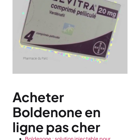
Acheter
Boldenone en
ligne pas cher
Boldenone : solution injectable pour