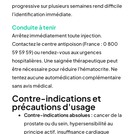
progressive sur plusieurs semaines rend difficile
l'identification immédiate.
Conduite à tenir
Arrêtez immédiatement toute injection.
Contactez le centre antipoison (France : 0 800
59 59 59) ou rendez-vous aux urgences
hospitalières. Une saignée thérapeutique peut
être nécessaire pour réduire l'hématocrite. Ne
tentez aucune automédication complémentaire
sans avis médical.
Contre-indications et
précautions d'usage
Contre-indications absolues :
cancer de la
prostate ou du sein, hypersensibilité au
principe actif, insuffisance cardiaque