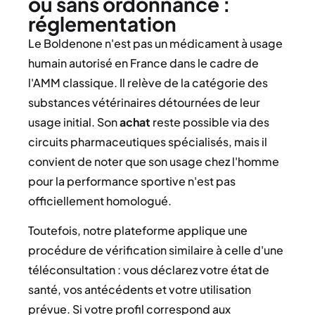
ou sans ordonnance :
réglementation
Le Boldenone n'est pas un médicament à usage
humain autorisé en France dans le cadre de
l'AMM classique. Il relève de la catégorie des
substances vétérinaires détournées de leur
usage initial. Son
achat
reste possible via des
circuits pharmaceutiques spécialisés, mais il
convient de noter que son usage chez l'homme
pour la performance sportive n'est pas
officiellement homologué.
Toutefois, notre plateforme applique une
procédure de vérification similaire à celle d'une
téléconsultation : vous déclarez votre état de
santé, vos antécédents et votre utilisation
prévue. Si votre profil correspond aux