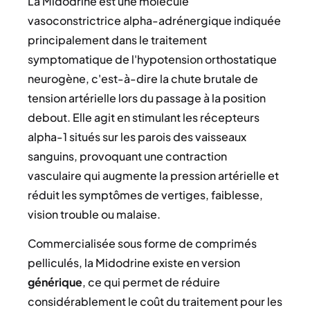
La Midodrine est une molécule
vasoconstrictrice alpha-adrénergique indiquée
principalement dans le traitement
symptomatique de l'hypotension orthostatique
neurogène, c'est-à-dire la chute brutale de
tension artérielle lors du passage à la position
debout. Elle agit en stimulant les récepteurs
alpha-1 situés sur les parois des vaisseaux
sanguins, provoquant une contraction
vasculaire qui augmente la pression artérielle et
réduit les symptômes de vertiges, faiblesse,
vision trouble ou malaise.
Commercialisée sous forme de comprimés
pelliculés, la Midodrine existe en version
générique
, ce qui permet de réduire
considérablement le coût du traitement pour les