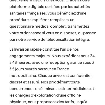
plateforme digitale certifiée par les autorités
sanitaires françaises, vous bénéficiez d'une
procédure simplifiée : remplissez un
questionnaire médical complet, transmettez
votre ordonnance si vous en disposez, ou passez
par notre service de téléconsultation intégré.
La
livraison rapide
constitue l'un de nos
engagements majeurs. Nous expédions sous 24
à 48 heures, avec une réception garantie sous 3
à 5 jours ouvrés partout en France
métropolitaine. Chaque envoi est confidentiel,
discret et assuré. Nos
prix
défient toute
concurrence : en éliminant les intermédiaires et
les charges d'exploitation d'une officine
physique, nous proposons des tarifs jusqu'à