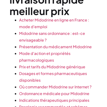
meilleur prix
Acheter Midodrine en ligne en France :
mode d'emploi
Midodrine sans ordonnance : est-ce
envisageable ?
Présentation du médicament Midodrine
Mode d'action et propriétés
pharmacologiques
Prix et tarifs du Midodrine générique
Dosages et formes pharmaceutiques
disponibles
Où commander Midodrine sur Internet ?
Ordonnance médicale pour Midodrine
Indications thérapeutiques principales
Posologie recommandée et schémas