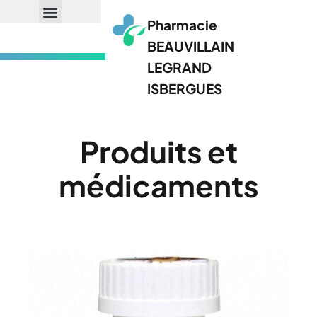
Pharmacie
BEAUVILLAIN
LEGRAND
ISBERGUES
Produits et
médicaments