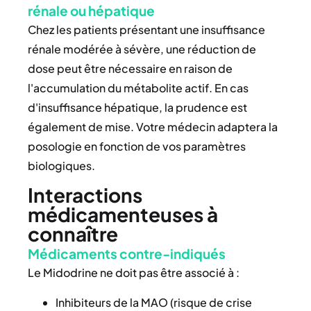
rénale ou hépatique
Chez les patients présentant une insuffisance
rénale modérée à sévère, une réduction de
dose peut être nécessaire en raison de
l'accumulation du métabolite actif. En cas
d'insuffisance hépatique, la prudence est
également de mise. Votre médecin adaptera la
posologie en fonction de vos paramètres
biologiques.
Interactions
médicamenteuses à
connaître
Médicaments contre-indiqués
Le Midodrine ne doit pas être associé à :
Inhibiteurs de la MAO (risque de crise