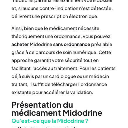
médecins partenaires examinent votre dossier
et, si aucune contre-indication n'est détectée,
délivrent une prescription électronique.
Ainsi, bien que le médicament nécessite
théoriquement une ordonnance, vous pouvez
acheter
Midodrine
sans ordonnance
préalable
grâce à ce parcours de soin numérique. Cette
approche garantit votre sécurité tout en
facilitant l'accès au traitement. Pour les patients
déjà suivis par un cardiologue ou un médecin
traitant, il suffit de télécharger l'ordonnance
existante pour accélérer la validation.
Présentation du
médicament Midodrine
Qu'est-ce que la Midodrine ?