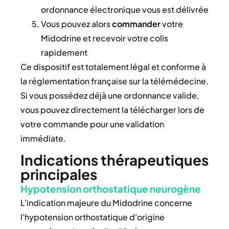
ordonnance électronique vous est délivrée
Vous pouvez alors
commander
votre
Midodrine et recevoir votre colis
rapidement
Ce dispositif est totalement légal et conforme à
la réglementation française sur la télémédecine.
Si vous possédez déjà une ordonnance valide,
vous pouvez directement la télécharger lors de
votre commande pour une validation
immédiate.
Indications thérapeutiques
principales
Hypotension orthostatique neurogène
L'indication majeure du Midodrine concerne
l'hypotension orthostatique d'origine