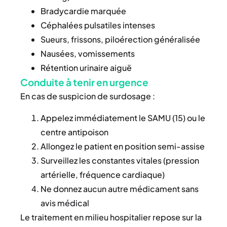
Bradycardie marquée
Céphalées pulsatiles intenses
Sueurs, frissons, piloérection généralisée
Nausées, vomissements
Rétention urinaire aiguë
Conduite à tenir en urgence
En cas de suspicion de surdosage :
Appelez immédiatement le SAMU (15) ou le
centre antipoison
Allongez le patient en position semi-assise
Surveillez les constantes vitales (pression
artérielle, fréquence cardiaque)
Ne donnez aucun autre médicament sans
avis médical
Le traitement en milieu hospitalier repose sur la