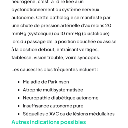
neurogène, c'est-à-dire liée à un
dysfonctionnement du système nerveux
autonome. Cette pathologie se manifeste par
une chute de pression artérielle d'au moins 20
mmHg (systolique) ou 10 mmHg (diastolique)
lors du passage de la position couchée ou assise
à la position debout, entraînant vertiges,
faiblesse, vision trouble, voire syncopes.
Les causes les plus fréquentes incluent :
Maladie de Parkinson
Atrophie multisystématisée
Neuropathie diabétique autonome
Insuffisance autonome pure
Séquelles d'AVC ou de lésions médullaires
Autres indications possibles