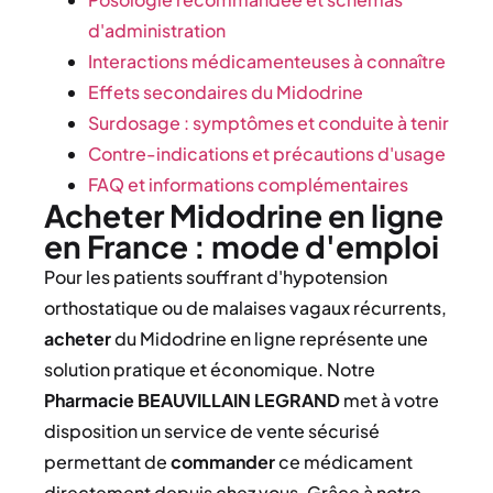
d'administration
Interactions médicamenteuses à connaître
Effets secondaires du Midodrine
Surdosage : symptômes et conduite à tenir
Contre-indications et précautions d'usage
FAQ et informations complémentaires
Acheter Midodrine en ligne
en France : mode d'emploi
Pour les patients souffrant d'hypotension
orthostatique ou de malaises vagaux récurrents,
acheter
du Midodrine en ligne représente une
solution pratique et économique. Notre
Pharmacie BEAUVILLAIN LEGRAND
met à votre
disposition un service de vente sécurisé
permettant de
commander
ce médicament
directement depuis chez vous. Grâce à notre