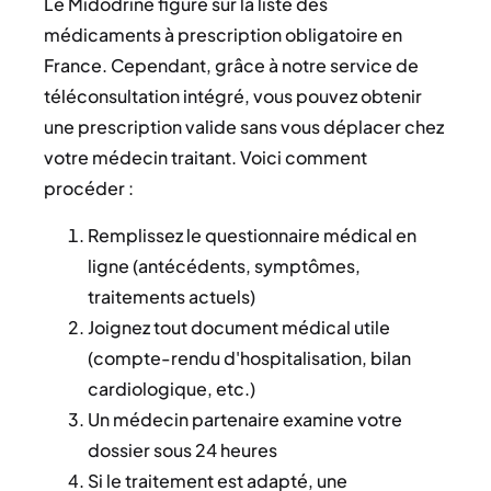
Le Midodrine figure sur la liste des
médicaments à prescription obligatoire en
France. Cependant, grâce à notre service de
téléconsultation intégré, vous pouvez obtenir
une prescription valide sans vous déplacer chez
votre médecin traitant. Voici comment
procéder :
Remplissez le questionnaire médical en
ligne (antécédents, symptômes,
traitements actuels)
Joignez tout document médical utile
(compte-rendu d'hospitalisation, bilan
cardiologique, etc.)
Un médecin partenaire examine votre
dossier sous 24 heures
Si le traitement est adapté, une