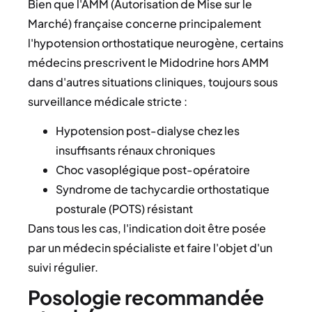
Bien que l'AMM (Autorisation de Mise sur le
Marché) française concerne principalement
l'hypotension orthostatique neurogène, certains
médecins prescrivent le Midodrine hors AMM
dans d'autres situations cliniques, toujours sous
surveillance médicale stricte :
Hypotension post-dialyse chez les
insuffisants rénaux chroniques
Choc vasoplégique post-opératoire
Syndrome de tachycardie orthostatique
posturale (POTS) résistant
Dans tous les cas, l'indication doit être posée
par un médecin spécialiste et faire l'objet d'un
suivi régulier.
Posologie recommandée