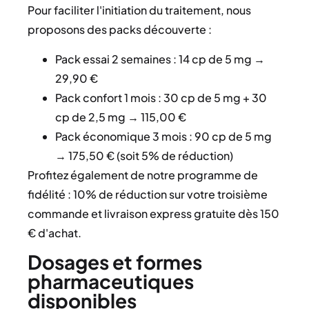
Pour faciliter l'initiation du traitement, nous
proposons des packs découverte :
Pack essai 2 semaines : 14 cp de 5 mg →
29,90 €
Pack confort 1 mois : 30 cp de 5 mg + 30
cp de 2,5 mg → 115,00 €
Pack économique 3 mois : 90 cp de 5 mg
→ 175,50 € (soit 5% de réduction)
Profitez également de notre programme de
fidélité : 10% de réduction sur votre troisième
commande et livraison express gratuite dès 150
€ d'achat.
Dosages et formes
pharmaceutiques
disponibles