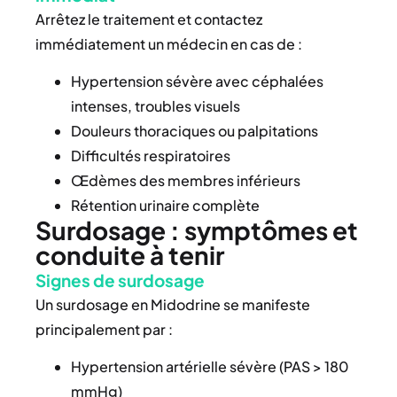
Arrêtez le traitement et contactez
immédiatement un médecin en cas de :
Hypertension sévère avec céphalées
intenses, troubles visuels
Douleurs thoraciques ou palpitations
Difficultés respiratoires
Œdèmes des membres inférieurs
Rétention urinaire complète
Surdosage : symptômes et
conduite à tenir
Signes de surdosage
Un surdosage en Midodrine se manifeste
principalement par :
Hypertension artérielle sévère (PAS > 180
mmHg)