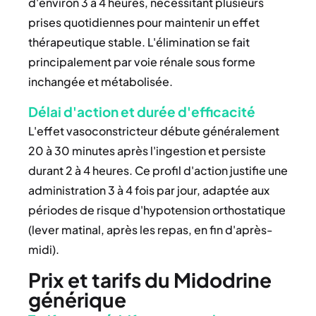
d'environ 3 à 4 heures, nécessitant plusieurs
prises quotidiennes pour maintenir un effet
thérapeutique stable. L'élimination se fait
principalement par voie rénale sous forme
inchangée et métabolisée.
Délai d'action et durée d'efficacité
L'effet vasoconstricteur débute généralement
20 à 30 minutes après l'ingestion et persiste
durant 2 à 4 heures. Ce profil d'action justifie une
administration 3 à 4 fois par jour, adaptée aux
périodes de risque d'hypotension orthostatique
(lever matinal, après les repas, en fin d'après-
midi).
Prix et tarifs du Midodrine
générique