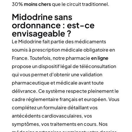
30%
moins chers
que le circuit traditionnel.
Midodrine sans
ordonnance : est-ce
envisageable ?
Le Midodrine fait partie des médicaments
soumis à prescription médicale obligatoire en
France. Toutefois, notre pharmacie
en ligne
propose un dispositif légal de téléconsultation
qui vous permet d'obtenir une validation
pharmaceutique et médicale avant toute
délivrance. Ce système respecte pleinement le
cadre réglementaire français et européen. Vous
complétez un formulaire détaillant vos
antécédents cardiovasculaires, vos
symptômes, vos traitements en cours. Nos