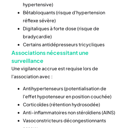
hypertensive)
Bêtabloquants (risque d'hypertension
réflexe sévère)
Digitaliques à forte dose (risque de
bradycardie)
Certains antidépresseurs tricycliques
Associations nécessitant une
surveillance
Une vigilance accrue est requise lors de
l'association avec :
Antihypertenseurs (potentialisation de
l'effet hypotenseur en position couchée)
Corticoïdes (rétention hydrosodée)
Anti-inflammatoires non stéroïdiens (AINS)
Vasoconstricteurs décongestionnants