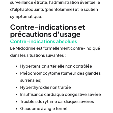
surveillance étroite, l'administration éventuelle
d'alphabloquants (phentolamine) et le soutien
symptomatique.
Contre-indications et
précautions d'usage
Contre-indications absolues
Le Midodrine est formellement contre-indiqué
dans les situations suivantes :
Hypertension artérielle non contrôlée
Phéochromocytome (tumeur des glandes
surrénales)
Hyperthyroïdie non traitée
Insuffisance cardiaque congestive sévère
Troubles du rythme cardiaque sévères
Glaucome à angle fermé