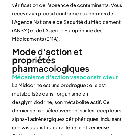
vérification de l'absence de contaminants. Vous
recevez un produit conforme aux normes de
l'Agence Nationale de Sécurité du Médicament
(ANSM) et de l'Agence Européenne des
Médicaments (EMA).
Mode d'action et
propriétés
pharmacologiques
Mécanisme d'action vasoconstricteur
La Midodrine est une prodrogue : elle est
métabolisée dans l'organisme en
desglymidodrine, son métabolite actif. Ce
dernier se fixe sélectivement sur les récepteurs
alpha-1 adrénergiques périphériques, induisant
une vasoconstriction artérielle et veineuse.