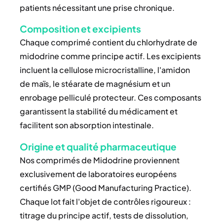
patients nécessitant une prise chronique.
Composition et excipients
Chaque comprimé contient du chlorhydrate de
midodrine comme principe actif. Les excipients
incluent la cellulose microcristalline, l'amidon
de maïs, le stéarate de magnésium et un
enrobage pelliculé protecteur. Ces composants
garantissent la stabilité du médicament et
facilitent son absorption intestinale.
Origine et qualité pharmaceutique
Nos comprimés de Midodrine proviennent
exclusivement de laboratoires européens
certifiés GMP (Good Manufacturing Practice).
Chaque lot fait l'objet de contrôles rigoureux :
titrage du principe actif, tests de dissolution,