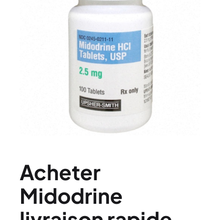
Acheter
Midodrine
livraison rapide