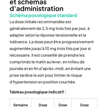
et schémas
d'administration
Schéma posologique standard
La dose initiale recommandée est
généralement de 2,5 mg trois fois par jour, à
adapter selon la réponse tensionnelle et la
tolérance. La dose peut être progressivement
augmentée jusqu'à 10 mg trois fois par jour si
nécessaire. Il est conseillé de prendre les
comprimés le matin au lever, en milieu de
journée et en fin d'après-midi, en évitant une
prise tardive le soir pour limiter le risque
d'hypertension en position couchée.
Tableau posologique indicatif :
Semaine
Dose
Dose
Dose