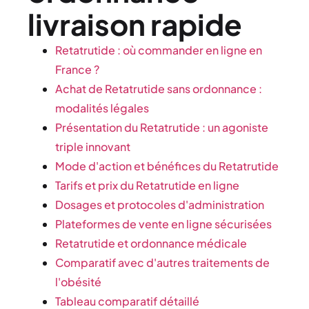
livraison rapide
Retatrutide : où commander en ligne en
France ?
Achat de Retatrutide sans ordonnance :
modalités légales
Présentation du Retatrutide : un agoniste
triple innovant
Mode d'action et bénéfices du Retatrutide
Tarifs et prix du Retatrutide en ligne
Dosages et protocoles d'administration
Plateformes de vente en ligne sécurisées
Retatrutide et ordonnance médicale
Comparatif avec d'autres traitements de
l'obésité
Tableau comparatif détaillé