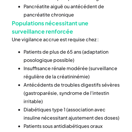
Pancréatite aiguë ou antécédent de
pancréatite chronique
Populations nécessitant une
surveillance renforcée
Une vigilance accrue est requise chez :
Patients de plus de 65 ans (adaptation
posologique possible)
Insuffisance rénale modérée (surveillance
régulière de la créatininémie)
Antécédents de troubles digestifs sévères
(gastroparésie, syndrome de l'intestin
irritable)
Diabétiques type 1 (association avec
insuline nécessitant ajustement des doses)
Patients sous antidiabétiques oraux