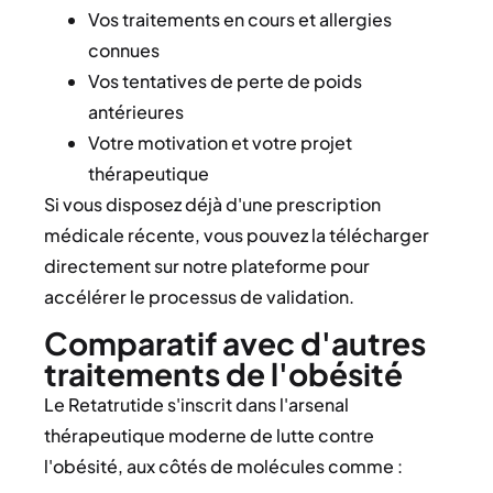
Vos traitements en cours et allergies
connues
Vos tentatives de perte de poids
antérieures
Votre motivation et votre projet
thérapeutique
Si vous disposez déjà d'une prescription
médicale récente, vous pouvez la télécharger
directement sur notre plateforme pour
accélérer le processus de validation.
Comparatif avec d'autres
traitements de l'obésité
Le Retatrutide s'inscrit dans l'arsenal
thérapeutique moderne de lutte contre
l'obésité, aux côtés de molécules comme :