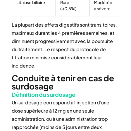
Lithiase biliaire
Rare
Modérée
(<0,5%)
à sévère
La plupart des effets digestifs sont transitoires,
maximaux durant les 4 premières semaines, et
diminuent progressivement avec la poursuite
du traitement. Le respect du protocole de
titration minimise considérablement leur
incidence.
Conduite à tenir en cas de
surdosage
Définition du surdosage
Un surdosage correspond à l'injection d'une
dose supérieure à 12 mg en une seule
administration, ou à une administration trop
rapprochée (moins de 5 jours entre deux