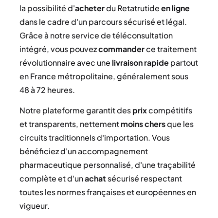
la possibilité d'
acheter
du Retatrutide
en ligne
dans le cadre d'un parcours sécurisé et légal.
Grâce à notre service de téléconsultation
intégré, vous pouvez
commander
ce traitement
révolutionnaire avec une
livraison rapide
partout
en France métropolitaine, généralement sous
48 à 72 heures.
Notre plateforme garantit des
prix
compétitifs
et transparents, nettement
moins chers
que les
circuits traditionnels d'importation. Vous
bénéficiez d'un accompagnement
pharmaceutique personnalisé, d'une traçabilité
complète et d'un
achat
sécurisé respectant
toutes les normes françaises et européennes en
vigueur.