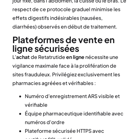
jour fixe, dans l'abdomen, la cuisse ou le bras. Le
respect de ce protocole graduel minimise les
effets digestifs indésirables (nausées,
diarrhées) observés en début de traitement.
Plateformes de vente en
ligne sécurisées
L'
achat
de Retatrutide
en ligne
nécessite une
vigilance maximale face à la prolifération de
sites frauduleux. Privilégiez exclusivement les
pharmacies agréées et vérifiables :
Numéro d'enregistrement ARS visible et
vérifiable
Équipe pharmaceutique identifiable avec
numéros d'ordre
Plateforme sécurisée HTTPS avec