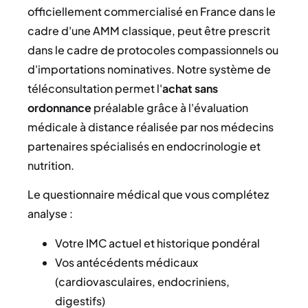
officiellement commercialisé en France dans le
cadre d'une AMM classique, peut être prescrit
dans le cadre de protocoles compassionnels ou
d'importations nominatives. Notre système de
téléconsultation permet l'
achat
sans
ordonnance
préalable grâce à l'évaluation
médicale à distance réalisée par nos médecins
partenaires spécialisés en endocrinologie et
nutrition.
Le questionnaire médical que vous complétez
analyse :
Votre IMC actuel et historique pondéral
Vos antécédents médicaux
(cardiovasculaires, endocriniens,
digestifs)