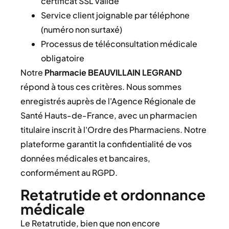
certificat SSL validé
Service client joignable par téléphone
(numéro non surtaxé)
Processus de téléconsultation médicale
obligatoire
Notre
Pharmacie BEAUVILLAIN LEGRAND
répond à tous ces critères. Nous sommes
enregistrés auprès de l'Agence Régionale de
Santé Hauts-de-France, avec un pharmacien
titulaire inscrit à l'Ordre des Pharmaciens. Notre
plateforme garantit la confidentialité de vos
données médicales et bancaires,
conformément au RGPD.
Retatrutide et ordonnance
médicale
Le Retatrutide, bien que non encore