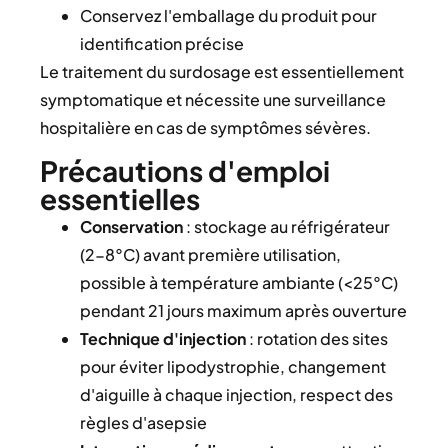
Conservez l'emballage du produit pour
identification précise
Le traitement du surdosage est essentiellement
symptomatique et nécessite une surveillance
hospitalière en cas de symptômes sévères.
Précautions d'emploi
essentielles
Conservation
: stockage au réfrigérateur
(2-8°C) avant première utilisation,
possible à température ambiante (<25°C)
pendant 21 jours maximum après ouverture
Technique d'injection
: rotation des sites
pour éviter lipodystrophie, changement
d'aiguille à chaque injection, respect des
règles d'asepsie