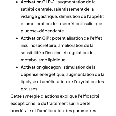
Activation GLP-1
: augmentation de la
satiété centrale, ralentissement de la
vidange gastrique, diminution de l'appétit
et amélioration de la sécrétion insulinique
glucose-dépendante.
Activation GIP
: potentialisation de l'effet
insulinosécrétoire, amélioration de la
sensibilité à l'insuline et régulation du
métabolisme lipidique.
Activation glucagon
: stimulation de la
dépense énergétique, augmentation de la
lipolyse et amélioration de l'oxydation des
graisses.
Cette synergie d'actions explique l'efficacité
exceptionnelle du traitement sur la perte
pondérale et l'amélioration des paramètres