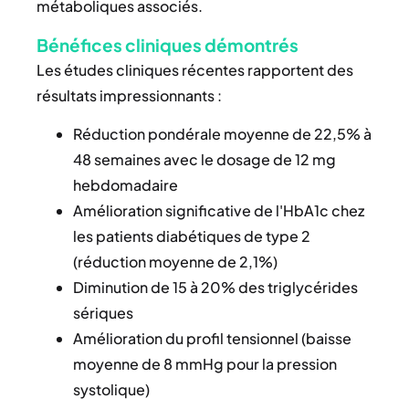
métaboliques associés.
Bénéfices cliniques démontrés
Les études cliniques récentes rapportent des
résultats impressionnants :
Réduction pondérale moyenne de 22,5% à
48 semaines avec le dosage de 12 mg
hebdomadaire
Amélioration significative de l'HbA1c chez
les patients diabétiques de type 2
(réduction moyenne de 2,1%)
Diminution de 15 à 20% des triglycérides
sériques
Amélioration du profil tensionnel (baisse
moyenne de 8 mmHg pour la pression
systolique)