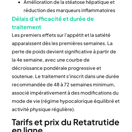
Amélioration de la stéatose hépatique et
réduction des marqueurs inflammatoires
Délais d'efficacité et durée de
traitement
Les premiers effets sur l'appétit et la satiété
apparaissent dès les premières semaines. La
perte de poids devient significative à partir de
la 4e semaine, avec une courbe de
décroissance pondérale progressive et
soutenue. Le traitement s'inscrit dans une durée
recommandée de 48 à 72 semaines minimum,
associé impérativement à des modifications du
mode de vie (régime hypocalorique équilibré et
activité physique régulière).
Tarifs et prix du Retatrutide
en ligne