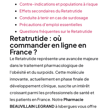
Contre-indications et populations à risque
Effets secondaires du Retatrutide
Conduite à tenir en cas de surdosage
Précautions d'emploi essentielles
Questions fréquentes sur le Retatrutide
Retatrutide : où
commander en ligne en
France ?
Le Retatrutide représente une avancée majeure
dans le traitement pharmacologique de
l'obésité et du surpoids. Cette molécule
innovante, actuellement en phase finale de
développement clinique, suscite un intérêt
croissant parmi les professionnels de santé et
les patients en France. Notre
Pharmacie
BEAUVILLAIN LEGRAND
à Isbergues vous offre