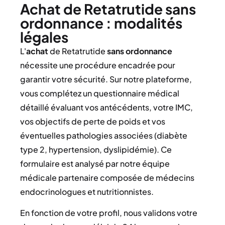
Achat de Retatrutide sans
ordonnance : modalités
légales
L'
achat
de Retatrutide
sans ordonnance
nécessite une procédure encadrée pour
garantir votre sécurité. Sur notre plateforme,
vous complétez un questionnaire médical
détaillé évaluant vos antécédents, votre IMC,
vos objectifs de perte de poids et vos
éventuelles pathologies associées (diabète
type 2, hypertension, dyslipidémie). Ce
formulaire est analysé par notre équipe
médicale partenaire composée de médecins
endocrinologues et nutritionnistes.
En fonction de votre profil, nous validons votre