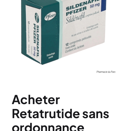
Acheter
Retatrutide sans
ordonnance