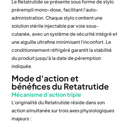
Le Retatrutide se présente sous forme de stylo
prérempli mono-dose, facilitant l'auto-
administration. Chaque stylo contient une
solution stérile injectable par voie sous-
cutanée, avec un système de sécurité intégré et
une aiguille ultrafine minimisant l'inconfort. Le
conditionnement réfrigéré garantit la stabilité
du produit jusqu'à la date de péremption
indiquée.
Mode d'action et
bénéfices du Retatrutide
Mécanisme d'action triple
L'originalité du Retatrutide réside dans son
action simultanée sur trois axes physiologiques
majeurs :