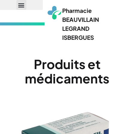
Pharmacie
BEAUVILLAIN
LEGRAND
ISBERGUES
Produits et
médicaments