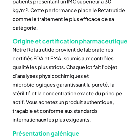
patients présentant un IMC supérieur à 30
kg/m². Cette performance place le Retatrutide
comme le traitement le plus efficace de sa
catégorie.
Origine et certification pharmaceutique
Notre Retatrutide provient de laboratoires
certifiés FDA et EMA, soumis aux contrôles
qualité les plus stricts. Chaque lot fait l'objet
d'analyses physicochimiques et
microbiologiques garantissant la pureté, la
stérilité et la concentration exacte du principe
actif. Vous achetez un produit authentique,
traçable et conforme aux standards
internationaux les plus exigeants.
Présentation galénique