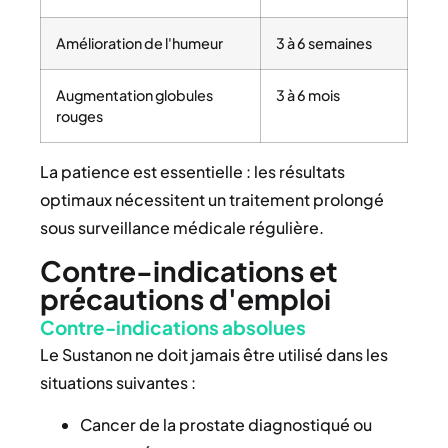
Amélioration de l'humeur
3 à 6 semaines
Augmentation globules
3 à 6 mois
rouges
La patience est essentielle : les résultats
optimaux nécessitent un traitement prolongé
sous surveillance médicale régulière.
Contre-indications et
précautions d'emploi
Contre-indications absolues
Le Sustanon ne doit jamais être utilisé dans les
situations suivantes :
Cancer de la prostate diagnostiqué ou