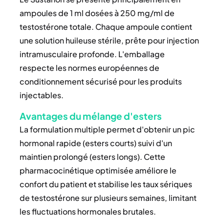
ampoules de 1 ml dosées à 250 mg/ml de
testostérone totale. Chaque ampoule contient
une solution huileuse stérile, prête pour injection
intramusculaire profonde. L'emballage
respecte les normes européennes de
conditionnement sécurisé pour les produits
injectables.
Avantages du mélange d'esters
La formulation multiple permet d'obtenir un pic
hormonal rapide (esters courts) suivi d'un
maintien prolongé (esters longs). Cette
pharmacocinétique optimisée améliore le
confort du patient et stabilise les taux sériques
de testostérone sur plusieurs semaines, limitant
les fluctuations hormonales brutales.