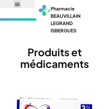
Pharmacie
BEAUVILLAIN
LEGRAND
ISBERGUES
Produits et
médicaments