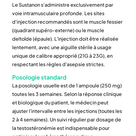
Le Sustanon s'administre exclusivement par
voie intramusculaire profonde. Les sites
d'injection recommandés sont le muscle fessier
(quadrant supéro-externe) ou le muscle
deltoïde (épaule). L'injection doit être réalisée
lentement, avec une aiguille stérile à usage
unique de calibre approprié (21G à 23G), en
respectant les règles d'asepsie strictes.
Posologie standard
La posologie usuelle est de 1 ampoule (250 mg)
toutes les 3 semaines. Selon la réponse clinique
et biologique du patient, le médecin peut
ajuster l'intervalle entre les injections (toutes les
2 à 4 semaines). Un suivi régulier par dosage de
la testostéronémie est indispensable pour