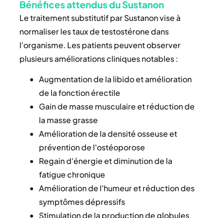
Bénéfices attendus du Sustanon
Le traitement substitutif par Sustanon vise à
normaliser les taux de testostérone dans
l'organisme. Les patients peuvent observer
plusieurs améliorations cliniques notables :
Augmentation de la libido et amélioration
de la fonction érectile
Gain de masse musculaire et réduction de
la masse grasse
Amélioration de la densité osseuse et
prévention de l'ostéoporose
Regain d'énergie et diminution de la
fatigue chronique
Amélioration de l'humeur et réduction des
symptômes dépressifs
Stimulation de la production de globules