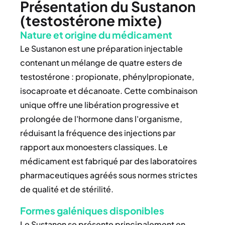
Présentation du Sustanon
(testostérone mixte)
Nature et origine du médicament
Le Sustanon est une préparation injectable
contenant un mélange de quatre esters de
testostérone : propionate, phénylpropionate,
isocaproate et décanoate. Cette combinaison
unique offre une libération progressive et
prolongée de l'hormone dans l'organisme,
réduisant la fréquence des injections par
rapport aux monoesters classiques. Le
médicament est fabriqué par des laboratoires
pharmaceutiques agréés sous normes strictes
de qualité et de stérilité.
Formes galéniques disponibles
Le Sustanon se présente principalement en