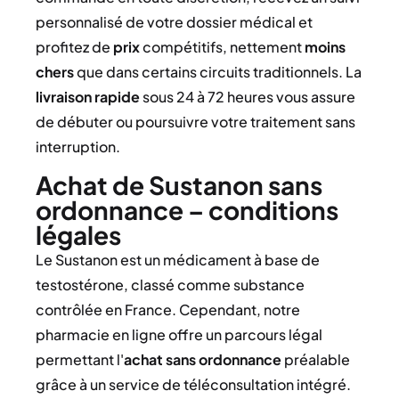
personnalisé de votre dossier médical et
profitez de
prix
compétitifs, nettement
moins
chers
que dans certains circuits traditionnels. La
livraison rapide
sous 24 à 72 heures vous assure
de débuter ou poursuivre votre traitement sans
interruption.
Achat de Sustanon sans
ordonnance – conditions
légales
Le Sustanon est un médicament à base de
testostérone, classé comme substance
contrôlée en France. Cependant, notre
pharmacie en ligne offre un parcours légal
permettant l'
achat sans ordonnance
préalable
grâce à un service de téléconsultation intégré.