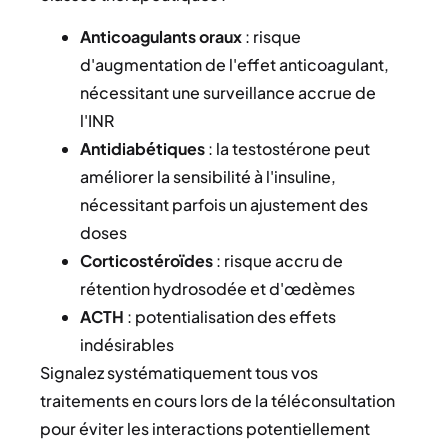
Anticoagulants oraux
: risque
d'augmentation de l'effet anticoagulant,
nécessitant une surveillance accrue de
l'INR
Antidiabétiques
: la testostérone peut
améliorer la sensibilité à l'insuline,
nécessitant parfois un ajustement des
doses
Corticostéroïdes
: risque accru de
rétention hydrosodée et d'œdèmes
ACTH
: potentialisation des effets
indésirables
Signalez systématiquement tous vos
traitements en cours lors de la téléconsultation
pour éviter les interactions potentiellement