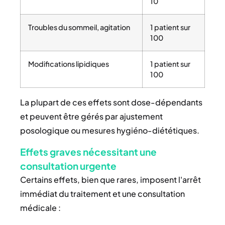
10
Troubles du sommeil, agitation
1 patient sur
100
Modifications lipidiques
1 patient sur
100
La plupart de ces effets sont dose-dépendants
et peuvent être gérés par ajustement
posologique ou mesures hygiéno-diététiques.
Effets graves nécessitant une
consultation urgente
Certains effets, bien que rares, imposent l'arrêt
immédiat du traitement et une consultation
médicale :