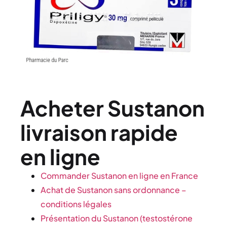
Acheter Sustanon
livraison rapide
en ligne
Commander Sustanon en ligne en France
Achat de Sustanon sans ordonnance –
conditions légales
Présentation du Sustanon (testostérone