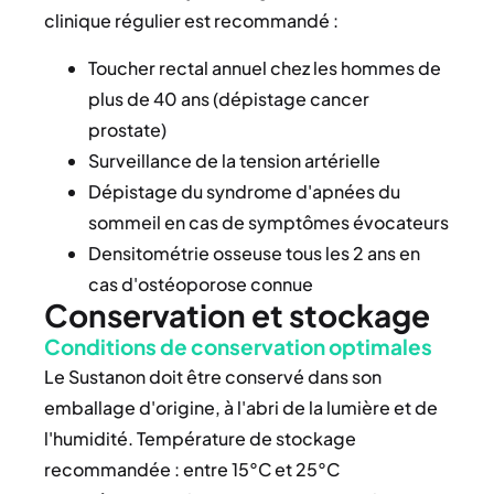
clinique régulier est recommandé :
Toucher rectal annuel chez les hommes de
plus de 40 ans (dépistage cancer
prostate)
Surveillance de la tension artérielle
Dépistage du syndrome d'apnées du
sommeil en cas de symptômes évocateurs
Densitométrie osseuse tous les 2 ans en
cas d'ostéoporose connue
Conservation et stockage
Conditions de conservation optimales
Le Sustanon doit être conservé dans son
emballage d'origine, à l'abri de la lumière et de
l'humidité. Température de stockage
recommandée : entre 15°C et 25°C