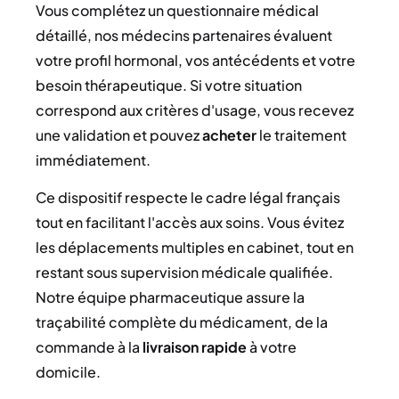
Vous complétez un questionnaire médical
détaillé, nos médecins partenaires évaluent
votre profil hormonal, vos antécédents et votre
besoin thérapeutique. Si votre situation
correspond aux critères d'usage, vous recevez
une validation et pouvez
acheter
le traitement
immédiatement.
Ce dispositif respecte le cadre légal français
tout en facilitant l'accès aux soins. Vous évitez
les déplacements multiples en cabinet, tout en
restant sous supervision médicale qualifiée.
Notre équipe pharmaceutique assure la
traçabilité complète du médicament, de la
commande à la
livraison rapide
à votre
domicile.