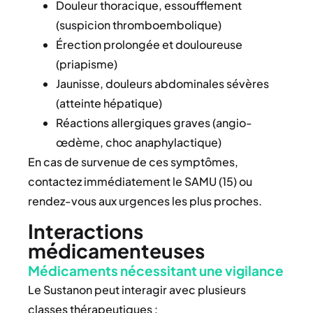
Douleur thoracique, essoufflement
(suspicion thromboembolique)
Érection prolongée et douloureuse
(priapisme)
Jaunisse, douleurs abdominales sévères
(atteinte hépatique)
Réactions allergiques graves (angio-
œdème, choc anaphylactique)
En cas de survenue de ces symptômes,
contactez immédiatement le SAMU (15) ou
rendez-vous aux urgences les plus proches.
Interactions
médicamenteuses
Médicaments nécessitant une vigilance
Le Sustanon peut interagir avec plusieurs
classes thérapeutiques :