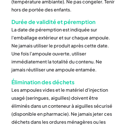
(température ambiante). Ne pas congeler. Tenir
hors de portée des enfants.
Durée de validité et péremption
La date de péremption est indiquée sur
l'emballage extérieur et sur chaque ampoule.
Ne jamais utiliser le produit après cette date.
Une fois l'ampoule ouverte, utiliser
immédiatement la totalité du contenu. Ne
jamais réutiliser une ampoule entamée.
Élimination des déchets
Les ampoules vides et le matériel d'injection
usagé (seringues, aiguilles) doivent être
éliminés dans un conteneur à aiguilles sécurisé
(disponible en pharmacie). Ne jamais jeter ces
déchets dans les ordures ménagères ou les