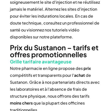
soigneusement le site d'injection et ne réutilisez
jamais le matériel. Alternez les sites d'injection
pour éviter les indurations locales. En cas de
doute technique, consultez un professionnel de
santé ou visionnez nos tutoriels vidéo
disponibles sur notre plateforme.
Prix du Sustanon – tarifs et
offres promotionnelles
Grille tarifaire avantageuse
Notre pharmacie en ligne propose des
prix
compétitifs et transparents pour l'
achat
de
Sustanon. Grâce à nos partenariats directs avec
les laboratoires et à l'absence de frais de
structure physique, nous offrons des tarifs
moins chers
que la plupart des officines
traditionnelles.