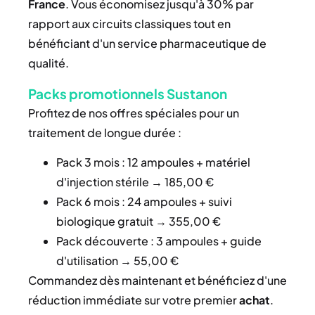
France
. Vous économisez jusqu'à 30% par
rapport aux circuits classiques tout en
bénéficiant d'un service pharmaceutique de
qualité.
Packs promotionnels Sustanon
Profitez de nos offres spéciales pour un
traitement de longue durée :
Pack 3 mois : 12 ampoules + matériel
d'injection stérile → 185,00 €
Pack 6 mois : 24 ampoules + suivi
biologique gratuit → 355,00 €
Pack découverte : 3 ampoules + guide
d'utilisation → 55,00 €
Commandez dès maintenant et bénéficiez d'une
réduction immédiate sur votre premier
achat
.