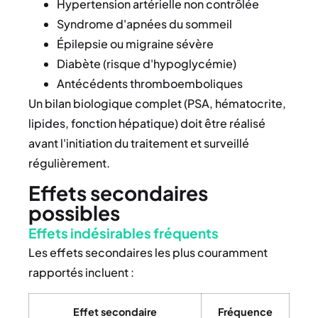
Hypertension artérielle non contrôlée
Syndrome d'apnées du sommeil
Épilepsie ou migraine sévère
Diabète (risque d'hypoglycémie)
Antécédents thromboemboliques
Un bilan biologique complet (PSA, hématocrite,
lipides, fonction hépatique) doit être réalisé
avant l'initiation du traitement et surveillé
régulièrement.
Effets secondaires
possibles
Effets indésirables fréquents
Les effets secondaires les plus couramment
rapportés incluent :
Effet secondaire
Fréquence