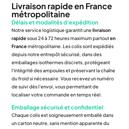
Livraison rapide en France
métropolitaine
Délais et modalités d'expédition
Notre service logistique garantit une
livraison
rapide
sous 24 à 72 heures maximum partout
en
France
métropolitaine. Les colis sont expédiés
depuis notre entrepôt sécurisé, dans des
emballages isothermes discrets, protégeant
l'intégrité des ampoules et préservant la chaîne
du froid si nécessaire. Vous recevez un numéro
de suivi dès l'envoi, vous permettant de
localiser votre commande en temps réel.
Emballage sécurisé et confidentiel
Chaque colis est soigneusement emballé dans
un carton neutre, sans mention apparente du