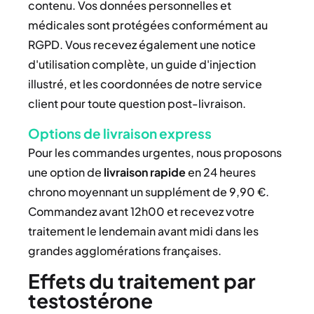
contenu. Vos données personnelles et
médicales sont protégées conformément au
RGPD. Vous recevez également une notice
d'utilisation complète, un guide d'injection
illustré, et les coordonnées de notre service
client pour toute question post-livraison.
Options de livraison express
Pour les commandes urgentes, nous proposons
une option de
livraison rapide
en 24 heures
chrono moyennant un supplément de 9,90 €.
Commandez avant 12h00 et recevez votre
traitement le lendemain avant midi dans les
grandes agglomérations françaises.
Effets du traitement par
testostérone