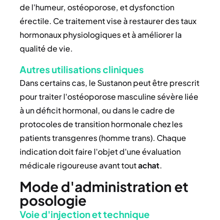
de l'humeur, ostéoporose, et dysfonction
érectile. Ce traitement vise à restaurer des taux
hormonaux physiologiques et à améliorer la
qualité de vie.
Autres utilisations cliniques
Dans certains cas, le Sustanon peut être prescrit
pour traiter l'ostéoporose masculine sévère liée
à un déficit hormonal, ou dans le cadre de
protocoles de transition hormonale chez les
patients transgenres (homme trans). Chaque
indication doit faire l'objet d'une évaluation
médicale rigoureuse avant tout
achat
.
Mode d'administration et
posologie
Voie d'injection et technique