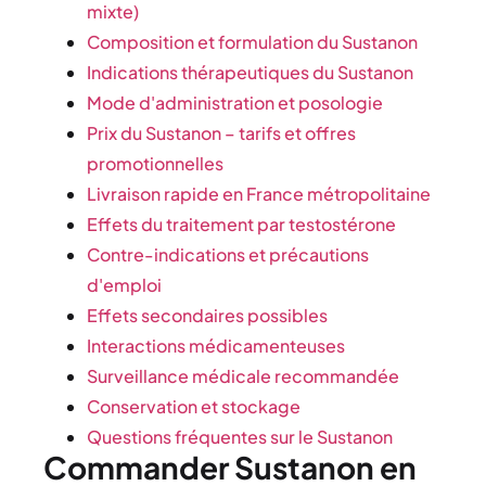
mixte)
Composition et formulation du Sustanon
Indications thérapeutiques du Sustanon
Mode d'administration et posologie
Prix du Sustanon – tarifs et offres
promotionnelles
Livraison rapide en France métropolitaine
Effets du traitement par testostérone
Contre-indications et précautions
d'emploi
Effets secondaires possibles
Interactions médicamenteuses
Surveillance médicale recommandée
Conservation et stockage
Questions fréquentes sur le Sustanon
Commander Sustanon en