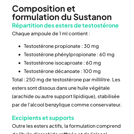
Composition et
formulation du Sustanon
Répartition des esters de testostérone
Chaque ampoule de 1 ml contient :
Testostérone propionate : 30 mg
Testostérone phénylpropionate : 60 mg
Testostérone isocaproate : 60 mg
Testostérone décanoate : 100 mg
Total : 250 mg de testostérone par millilitre. Les
esters sont dissous dans une huile végétale
(arachide ou autre support lipidique), stabilisée
par de l'alcool benzylique comme conservateur.
Excipients et supports
Outre les esters actifs, la formulation comprend