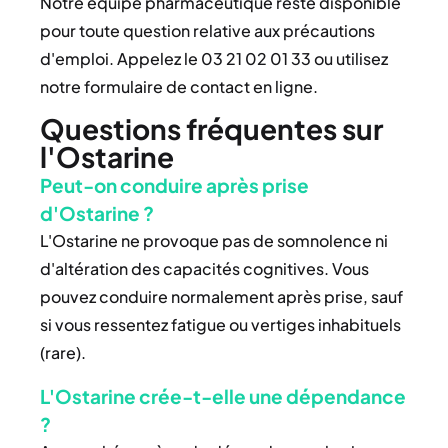
Notre équipe pharmaceutique reste disponible
pour toute question relative aux précautions
d'emploi. Appelez le 03 21 02 01 33 ou utilisez
notre formulaire de contact en ligne.
Questions fréquentes sur
l'Ostarine
Peut-on conduire après prise
d'Ostarine ?
L'Ostarine ne provoque pas de somnolence ni
d'altération des capacités cognitives. Vous
pouvez conduire normalement après prise, sauf
si vous ressentez fatigue ou vertiges inhabituels
(rare).
L'Ostarine crée-t-elle une dépendance
?