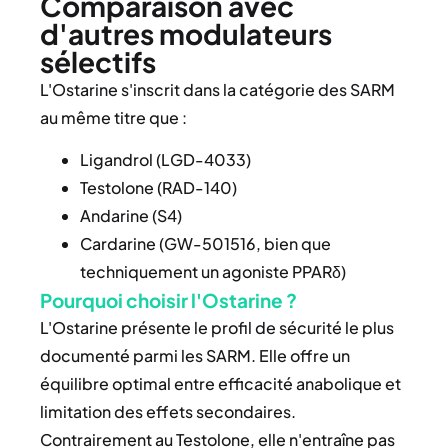
Comparaison avec
d'autres modulateurs
sélectifs
L'Ostarine s'inscrit dans la catégorie des SARM
au même titre que :
Ligandrol (LGD-4033)
Testolone (RAD-140)
Andarine (S4)
Cardarine (GW-501516, bien que
techniquement un agoniste PPARδ)
Pourquoi choisir l'Ostarine ?
L'Ostarine présente le profil de sécurité le plus
documenté parmi les SARM. Elle offre un
équilibre optimal entre efficacité anabolique et
limitation des effets secondaires.
Contrairement au Testolone, elle n'entraîne pas