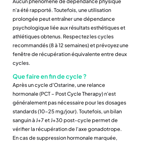
Aucun phénomène de dépendance physique
n'a été rapporté. Toutefois, une utilisation
prolongée peut entraîner une dépendance
psychologique liée aux résultats esthétiques et
athlétiques obtenus. Respectez les cycles
recommandés (8 à 12 semaines) et prévoyez une
fenêtre de récupération équivalente entre deux
cycles.
Que faire en fin de cycle ?
Après un cycle d'Ostarine, une relance
hormonale (PCT – Post Cycle Therapy) n'est
généralement pas nécessaire pour les dosages
standards (10–25 mg/jour). Toutefois, un bilan
sanguin à J+7 et J+30 post-cycle permet de
vérifier la récupération de l'axe gonadotrope.
En cas de suppression hormonale marquée,