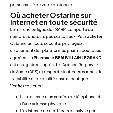
personnalisé de votre protocole.
Où acheter Ostarine sur
Internet en toute sécurité
Le marché en ligne des SARM comporte de
nombreux acteurs peu scrupuleux. Pour
acheter
Ostarine en toute sécurité, privilégiez
uniquement des plateformes pharmaceutiques
agréées. La
Pharmacie BEAUVILLAIN LEGRAND
est enregistrée auprès de l'Agence Régionale
de Santé (ARS) et respecte toutes les normes de
traçabilité et de qualité pharmaceutique.
Vérifiez toujours :
La présence d'un numéro de téléphone et
d'une adresse physique
L'existence de certificats d'analyse pour