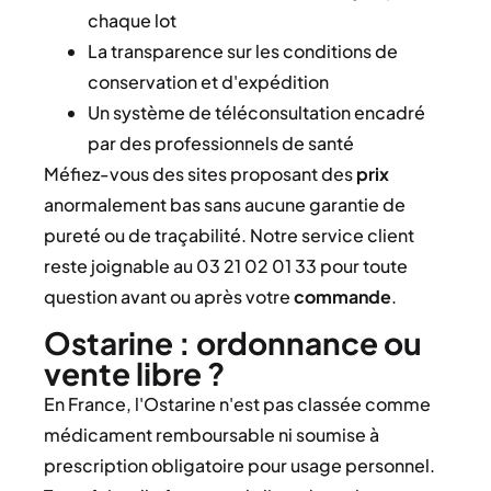
chaque lot
La transparence sur les conditions de
conservation et d'expédition
Un système de téléconsultation encadré
par des professionnels de santé
Méfiez-vous des sites proposant des
prix
anormalement bas sans aucune garantie de
pureté ou de traçabilité. Notre service client
reste joignable au 03 21 02 01 33 pour toute
question avant ou après votre
commande
.
Ostarine : ordonnance ou
vente libre ?
En France, l'Ostarine n'est pas classée comme
médicament remboursable ni soumise à
prescription obligatoire pour usage personnel.