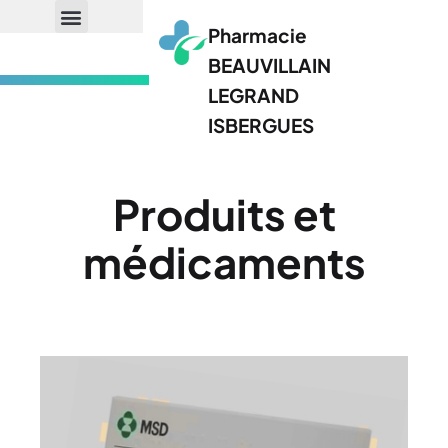
Pharmacie
BEAUVILLAIN
LEGRAND
ISBERGUES
Produits et
médicaments