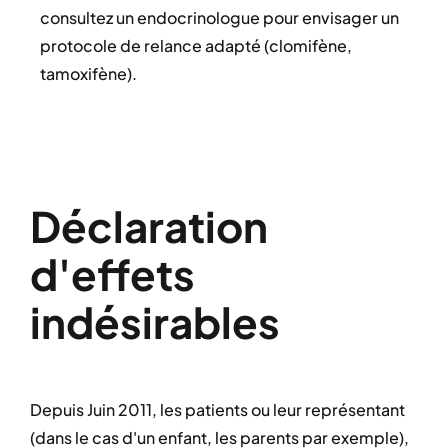
consultez un endocrinologue pour envisager un
protocole de relance adapté (clomifène,
tamoxifène).
Déclaration
d'effets
indésirables
Depuis Juin 2011, les patients ou leur représentant
(dans le cas d'un enfant, les parents par exemple),