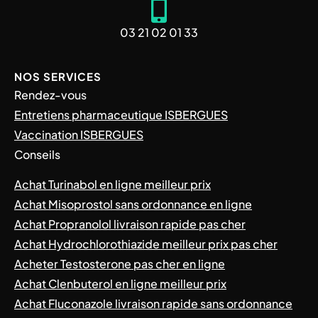
03 21 02 01 33
NOS SERVICES
Rendez-vous
Entretiens pharmaceutique ISBERGUES
Vaccination ISBERGUES
Conseils
Achat Turinabol en ligne meilleur prix
Achat Misoprostol sans ordonnance en ligne
Achat Propranolol livraison rapide pas cher
Achat Hydrochlorothiazide meilleur prix pas cher
Acheter Testosterone pas cher en ligne
Achat Clenbuterol en ligne meilleur prix
Achat Fluconazole livraison rapide sans ordonnance