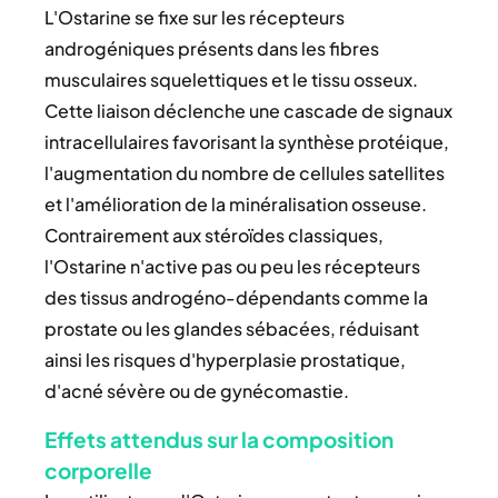
L'Ostarine se fixe sur les récepteurs
androgéniques présents dans les fibres
musculaires squelettiques et le tissu osseux.
Cette liaison déclenche une cascade de signaux
intracellulaires favorisant la synthèse protéique,
l'augmentation du nombre de cellules satellites
et l'amélioration de la minéralisation osseuse.
Contrairement aux stéroïdes classiques,
l'Ostarine n'active pas ou peu les récepteurs
des tissus androgéno-dépendants comme la
prostate ou les glandes sébacées, réduisant
ainsi les risques d'hyperplasie prostatique,
d'acné sévère ou de gynécomastie.
Effets attendus sur la composition
corporelle