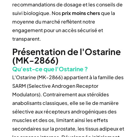
recommandations de dosage et les conseils de
suivi biologique. Nos
prix
moins chers
que la
moyenne du marché reflètent notre
engagement pour un accès sécurisé et
transparent.
Présentation de l'Ostarine
(MK-2866)
Qu'est-ce que l'Ostarine ?
L'Ostarine (MK-2866) appartient à la famille des
SARM (Selective Androgen Receptor
Modulators). Contrairement aux stéroïdes
anabolisants classiques, elle se lie de manière
sélective aux récepteurs androgéniques des
muscles et des os, limitant ainsi les effets
secondaires sur la prostate, les tissus adipeux et