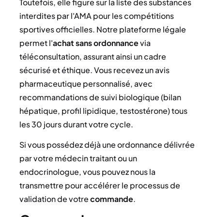
Toutefois, elle figure sur la liste des substances
interdites par l'AMA pour les compétitions
sportives officielles. Notre plateforme légale
permet l'
achat
sans ordonnance
via
téléconsultation, assurant ainsi un cadre
sécurisé et éthique. Vous recevez un avis
pharmaceutique personnalisé, avec
recommandations de suivi biologique (bilan
hépatique, profil lipidique, testostérone) tous
les 30 jours durant votre cycle.
Si vous possédez déjà une ordonnance délivrée
par votre médecin traitant ou un
endocrinologue, vous pouvez nous la
transmettre pour accélérer le processus de
validation de votre
commande
.