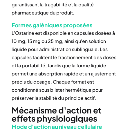
garantissant la traçabilité et la qualité
pharmaceutique du produit.
Formes galéniques proposées
L'Ostarine est disponible en capsules dosées à
10 mg, 15 mg ou 25 mg, ainsi qu'en solution
liquide pour administration sublinguale. Les
capsules facilitent le fractionnement des doses
et la portabilité, tandis que la forme liquide
permet une absorption rapide et un ajustement
précis du dosage. Chaque format est
conditionné sous blister hermétique pour
préserver la stabilité du principe actif.
Mécanisme d'action et
effets physiologiques
Mode d'action au niveau cellulaire