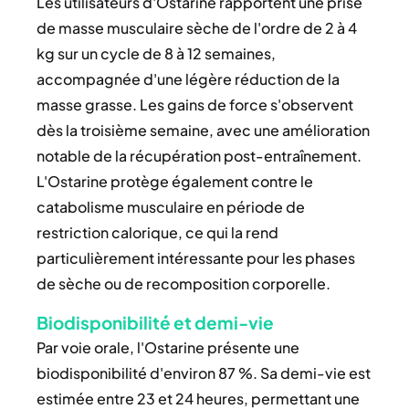
Les utilisateurs d'Ostarine rapportent une prise
de masse musculaire sèche de l'ordre de 2 à 4
kg sur un cycle de 8 à 12 semaines,
accompagnée d'une légère réduction de la
masse grasse. Les gains de force s'observent
dès la troisième semaine, avec une amélioration
notable de la récupération post-entraînement.
L'Ostarine protège également contre le
catabolisme musculaire en période de
restriction calorique, ce qui la rend
particulièrement intéressante pour les phases
de sèche ou de recomposition corporelle.
Biodisponibilité et demi-vie
Par voie orale, l'Ostarine présente une
biodisponibilité d'environ 87 %. Sa demi-vie est
estimée entre 23 et 24 heures, permettant une