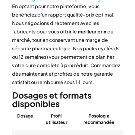
En optant pour notre plateforme, vous
bénéficiez d'un rapport qualité-prix optimal.
Nous négocions directement avec les
fabricants pour vous offrir le
meilleur prix
du
marché, tout en conservant une marge de
sécurité pharmaceutique. Nos packs cyclés (8
ou 12 semaines) vous permettent de planifier
votre cure complète à
prix
réduit. Commandez
dès maintenant et profitez de notre garantie
satisfait ou remboursé sous 14 jours.
Dosages et formats
disponibles
Dosage
Profil
Posologie
utilisateur
recommandée