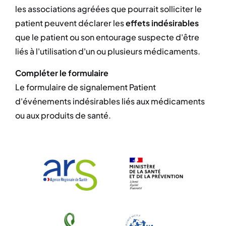
les associations agréées que pourrait solliciter le
patient peuvent déclarer les
effets indésirables
que le patient ou son entourage suspecte d'être
liés à l'utilisation d'un ou plusieurs médicaments.
Compléter le formulaire
Le formulaire de signalement Patient
d'événements indésirables liés aux médicaments
ou aux produits de santé.