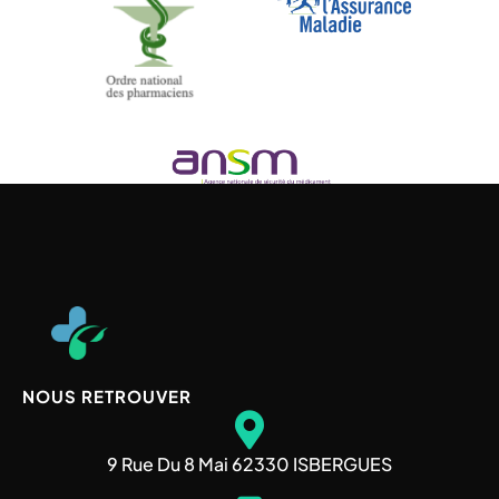
NOUS RETROUVER
9 Rue Du 8 Mai 62330 ISBERGUES