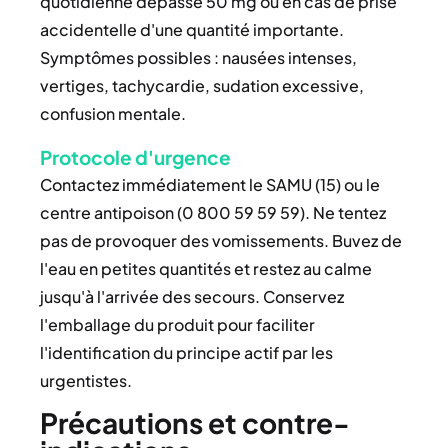
quotidienne dépasse 50 mg ou en cas de prise
accidentelle d'une quantité importante.
Symptômes possibles : nausées intenses,
vertiges, tachycardie, sudation excessive,
confusion mentale.
Protocole d'urgence
Contactez immédiatement le SAMU (15) ou le
centre antipoison (0 800 59 59 59). Ne tentez
pas de provoquer des vomissements. Buvez de
l'eau en petites quantités et restez au calme
jusqu'à l'arrivée des secours. Conservez
l'emballage du produit pour faciliter
l'identification du principe actif par les
urgentistes.
Précautions et contre-