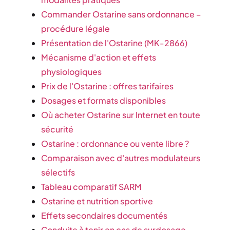
Commander Ostarine sans ordonnance –
procédure légale
Présentation de l'Ostarine (MK-2866)
Mécanisme d'action et effets
physiologiques
Prix de l'Ostarine : offres tarifaires
Dosages et formats disponibles
Où acheter Ostarine sur Internet en toute
sécurité
Ostarine : ordonnance ou vente libre ?
Comparaison avec d'autres modulateurs
sélectifs
Tableau comparatif SARM
Ostarine et nutrition sportive
Effets secondaires documentés
Conduite à tenir en cas de surdosage