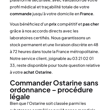
profil médical et traçabilité totale de votre
commande
jusqu'à votre domicile en
France
.
Vous bénéficiez d'un
prix
compétitif et
pas cher
grâce à nos accords directs avec les
laboratoires certifiés. Nous garantissons un
stock permanent et une livraison discrète en 48
à 72 heures dans toute la France métropolitaine.
Notre service client, joignable au 03 21 02 01
33, reste disponible pour toute question relative
à votre
achat Ostarine
.
Commander Ostarine sans
ordonnance – procédure
légale
Bien que l'Ostarine soit classée parmi les