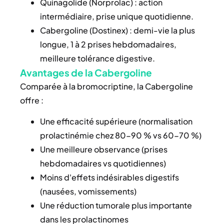
Quinagolide (Norprolac) : action
intermédiaire, prise unique quotidienne.
Cabergoline (Dostinex) : demi-vie la plus
longue, 1 à 2 prises hebdomadaires,
meilleure tolérance digestive.
Avantages de la Cabergoline
Comparée à la bromocriptine, la Cabergoline
offre :
Une efficacité supérieure (normalisation
prolactinémie chez 80-90 % vs 60-70 %)
Une meilleure observance (prises
hebdomadaires vs quotidiennes)
Moins d'effets indésirables digestifs
(nausées, vomissements)
Une réduction tumorale plus importante
dans les prolactinomes