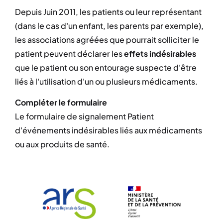
Depuis Juin 2011, les patients ou leur représentant
(dans le cas d'un enfant, les parents par exemple),
les associations agréées que pourrait solliciter le
patient peuvent déclarer les
effets indésirables
que le patient ou son entourage suspecte d'être
liés à l'utilisation d'un ou plusieurs médicaments.
Compléter le formulaire
Le formulaire de signalement Patient
d'événements indésirables liés aux médicaments
ou aux produits de santé.