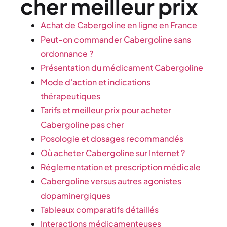
cher meilleur prix
Achat de Cabergoline en ligne en France
Peut-on commander Cabergoline sans
ordonnance ?
Présentation du médicament Cabergoline
Mode d'action et indications
thérapeutiques
Tarifs et meilleur prix pour acheter
Cabergoline pas cher
Posologie et dosages recommandés
Où acheter Cabergoline sur Internet ?
Réglementation et prescription médicale
Cabergoline versus autres agonistes
dopaminergiques
Tableaux comparatifs détaillés
Interactions médicamenteuses