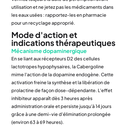
utilisation et ne jetez pas les médicaments dans
les eaux usées : rapportez-les en pharmacie
pour un recyclage approprié.
Mode d'action et
indications thérapeutiques
Mécanisme dopaminergique
En se liant aux récepteurs D2 des cellules
lactotropes hypophysaires, la Cabergoline
mime l'action de la dopamine endogène. Cette
activation freine la synthèse et la libération de
prolactine de façon dose-dépendante. L'effet
inhibiteur apparaît dès 3 heures après
administration orale et persiste jusqu'à 14 jours
grâce à une demi-vie d'élimination prolongée
(environ 63 à 69 heures).