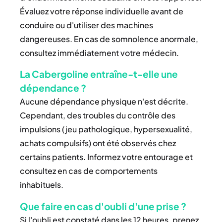
Évaluez votre réponse individuelle avant de
conduire ou d'utiliser des machines
dangereuses. En cas de somnolence anormale,
consultez immédiatement votre médecin.
La Cabergoline entraîne-t-elle une
dépendance ?
Aucune dépendance physique n'est décrite.
Cependant, des troubles du contrôle des
impulsions (jeu pathologique, hypersexualité,
achats compulsifs) ont été observés chez
certains patients. Informez votre entourage et
consultez en cas de comportements
inhabituels.
Que faire en cas d'oubli d'une prise ?
Si l'oubli est constaté dans les 12 heures, prenez