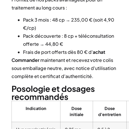
traitement au long cours :
Pack 3 mois : 48 cp → 235,00 € (soit 4,90
€/cp)
Pack découverte : 8 cp + téléconsultation
offerte → 44,80 €
Frais de port offerts dès 80 € d'
achat
Commander
maintenant et recevez votre colis
sous emballage neutre, avec notice d'utilisation
complète et certificat d'authenticité.
Posologie et dosages
recommandés
Indication
Dose
Dose
initiale
d'entretien