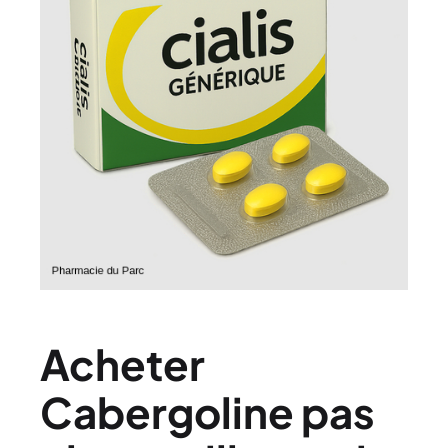
Acheter
Cabergoline pas