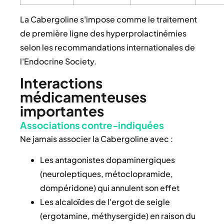
La Cabergoline s'impose comme le traitement
de première ligne des hyperprolactinémies
selon les recommandations internationales de
l'Endocrine Society.
Interactions
médicamenteuses
importantes
Associations contre-indiquées
Ne jamais associer la Cabergoline avec :
Les antagonistes dopaminergiques
(neuroleptiques, métoclopramide,
dompéridone) qui annulent son effet
Les alcaloïdes de l'ergot de seigle
(ergotamine, méthysergide) en raison du