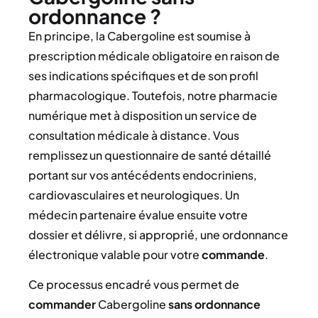
ordonnance ?
En principe, la Cabergoline est soumise à
prescription médicale obligatoire en raison de
ses indications spécifiques et de son profil
pharmacologique. Toutefois, notre pharmacie
numérique met à disposition un service de
consultation médicale à distance. Vous
remplissez un questionnaire de santé détaillé
portant sur vos antécédents endocriniens,
cardiovasculaires et neurologiques. Un
médecin partenaire évalue ensuite votre
dossier et délivre, si approprié, une ordonnance
électronique valable pour votre
commande
.
Ce processus encadré vous permet de
commander
Cabergoline
sans ordonnance