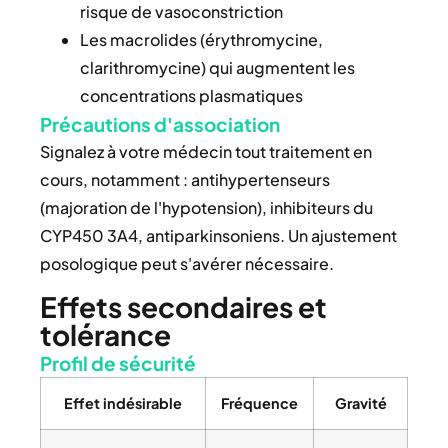
risque de vasoconstriction
Les macrolides (érythromycine,
clarithromycine) qui augmentent les
concentrations plasmatiques
Précautions d'association
Signalez à votre médecin tout traitement en
cours, notamment : antihypertenseurs
(majoration de l'hypotension), inhibiteurs du
CYP450 3A4, antiparkinsoniens. Un ajustement
posologique peut s'avérer nécessaire.
Effets secondaires et
tolérance
Profil de sécurité
Effet indésirable
Fréquence
Gravité