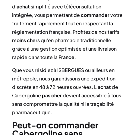
d'
achat
simplifié avec téléconsultation
intégrée, vous permettant de
commander
votre
traitement rapidement tout en respectant la
réglementation française. Profitez de nos tarifs
moins chers
qu'en pharmacie traditionnelle
grâce à une gestion optimisée et une livraison
rapide dans toute la
France
.
Que vous résidiez à ISBERGUES ou ailleurs en
métropole, nous garantissons une expédition
discrète en 48 à 72 heures ouvrées. L'
achat
de
Cabergoline
pas cher
devient accessible à tous,
sans compromettre la qualité ni la traçabilité
pharmaceutique.
Peut-on commander
Cabergoline sans