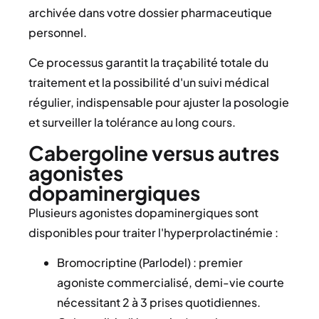
archivée dans votre dossier pharmaceutique
personnel.
Ce processus garantit la traçabilité totale du
traitement et la possibilité d'un suivi médical
régulier, indispensable pour ajuster la posologie
et surveiller la tolérance au long cours.
Cabergoline versus autres
agonistes
dopaminergiques
Plusieurs agonistes dopaminergiques sont
disponibles pour traiter l'hyperprolactinémie :
Bromocriptine (Parlodel) : premier
agoniste commercialisé, demi-vie courte
nécessitant 2 à 3 prises quotidiennes.