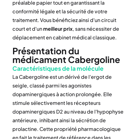
préalable papier tout en garantissant la
conformité légale et la sécurité de votre
traitement. Vous bénéficiez ainsi d'un circuit
court et d'un
meilleur prix
, sans nécessiter de
déplacement en cabinet médical classique.
Présentation du
médicament Cabergoline
Caractéristiques de la molécule
La Cabergoline est un dérivé de l'ergot de
seigle, classé parmi les agonistes
dopaminergiques à action prolongée. Elle
stimule sélectivement les récepteurs
dopaminergiques D2 au niveau de l'hypophyse
antérieure, inhibant ainsi la sécrétion de
prolactine. Cette propriété pharmacologique
en fait le traitement de référence dans les