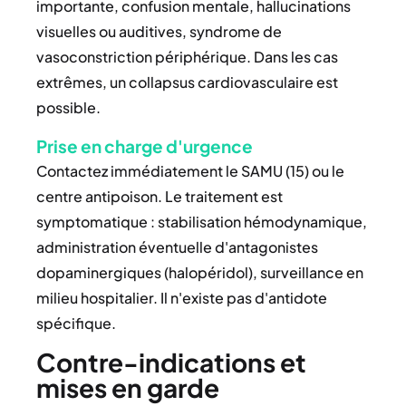
importante, confusion mentale, hallucinations
visuelles ou auditives, syndrome de
vasoconstriction périphérique. Dans les cas
extrêmes, un collapsus cardiovasculaire est
possible.
Prise en charge d'urgence
Contactez immédiatement le SAMU (15) ou le
centre antipoison. Le traitement est
symptomatique : stabilisation hémodynamique,
administration éventuelle d'antagonistes
dopaminergiques (halopéridol), surveillance en
milieu hospitalier. Il n'existe pas d'antidote
spécifique.
Contre-indications et
mises en garde