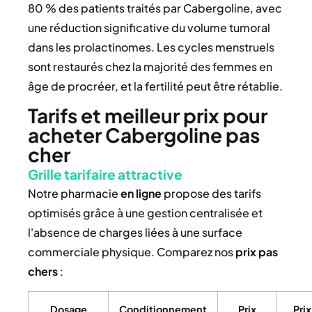
80 % des patients traités par Cabergoline, avec
une réduction significative du volume tumoral
dans les prolactinomes. Les cycles menstruels
sont restaurés chez la majorité des femmes en
âge de procréer, et la fertilité peut être rétablie.
Tarifs et meilleur prix pour
acheter Cabergoline pas
cher
Grille tarifaire attractive
Notre pharmacie
en ligne
propose des tarifs
optimisés grâce à une gestion centralisée et
l'absence de charges liées à une surface
commerciale physique. Comparez nos
prix
pas
chers
:
Dosage
Conditionnement
Prix
Prix