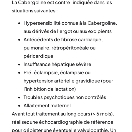
La Cabergoline est contre-indiquée dans les
situations suivantes :
Hypersensibilité connue à la Cabergoline,
aux dérivés de l'ergot ou aux excipients
Antécédents de fibrose cardiaque,
pulmonaire, rétropéritonéale ou
péricardique
Insuffisance hépatique sévère
Pré-éclampsie, éclampsie ou
hypertension artérielle gravidique (pour
l'inhibition de lactation)
Troubles psychotiques non contrôlés
Allaitement maternel
Avant tout traitement au long cours (> 6 mois),
réalisez une échocardiographie de référence
pour dépister une éventuelle valvulopathie. Un