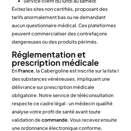
Service client du lundi au samedi
Évitez les sites non certifiés, proposant des
tarifs anormalement bas ou ne demandant
aucun questionnaire médical. Ces plateformes
peuvent commercialiser des contrefaçons
dangereuses ou des produits périmés.
Réglementation et
prescription médicale
En
France
, la Cabergoline est inscrite sur la liste I
des substances vénéneuses, impliquant une
délivrance sur prescription médicale
obligatoire. Notre service de téléconsultation
respecte ce cadre légal : un médecin qualifié
analyse votre profil de santé avant toute
validation de
commande
. Vous recevez ensuite
une ordonnance électronique conforme,