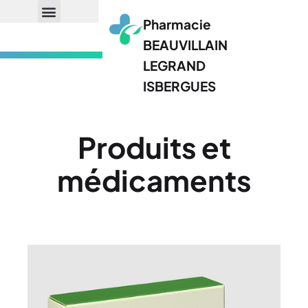
Pharmacie
BEAUVILLAIN
LEGRAND
ISBERGUES
Produits et
médicaments