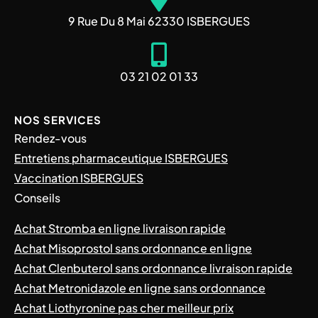
9 Rue Du 8 Mai 62330 ISBERGUES
03 21 02 01 33
NOS SERVICES
Rendez-vous
Entretiens pharmaceutique ISBERGUES
Vaccination ISBERGUES
Conseils
Achat Stromba en ligne livraison rapide
Achat Misoprostol sans ordonnance en ligne
Achat Clenbuterol sans ordonnance livraison rapide
Achat Metronidazole en ligne sans ordonnance
Achat Liothyronine pas cher meilleur prix