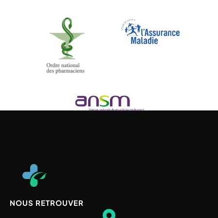
NOUS RETROUVER