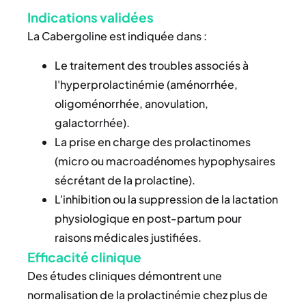
Indications validées
La Cabergoline est indiquée dans :
Le traitement des troubles associés à
l'hyperprolactinémie (aménorrhée,
oligoménorrhée, anovulation,
galactorrhée).
La prise en charge des prolactinomes
(micro ou macroadénomes hypophysaires
sécrétant de la prolactine).
L'inhibition ou la suppression de la lactation
physiologique en post-partum pour
raisons médicales justifiées.
Efficacité clinique
Des études cliniques démontrent une
normalisation de la prolactinémie chez plus de