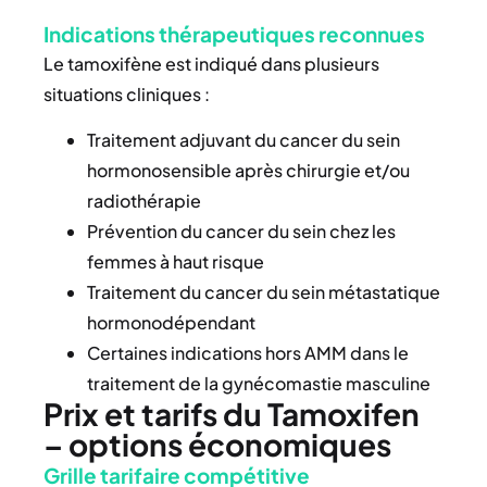
Indications thérapeutiques reconnues
Le tamoxifène est indiqué dans plusieurs
situations cliniques :
Traitement adjuvant du cancer du sein
hormonosensible après chirurgie et/ou
radiothérapie
Prévention du cancer du sein chez les
femmes à haut risque
Traitement du cancer du sein métastatique
hormonodépendant
Certaines indications hors AMM dans le
traitement de la gynécomastie masculine
Prix et tarifs du Tamoxifen
– options économiques
Grille tarifaire compétitive