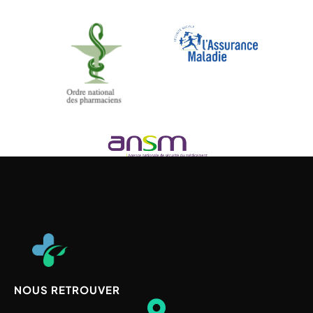
NOUS RETROUVER