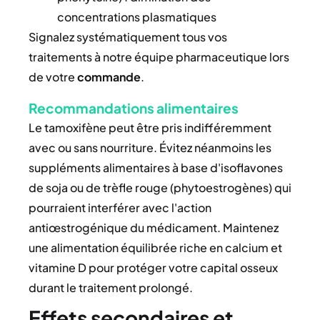
concentrations plasmatiques
Signalez systématiquement tous vos
traitements à notre équipe pharmaceutique lors
de votre
commande
.
Recommandations alimentaires
Le tamoxifène peut être pris indifféremment
avec ou sans nourriture. Évitez néanmoins les
suppléments alimentaires à base d'isoflavones
de soja ou de trèfle rouge (phytoestrogènes) qui
pourraient interférer avec l'action
antiœstrogénique du médicament. Maintenez
une alimentation équilibrée riche en calcium et
vitamine D pour protéger votre capital osseux
durant le traitement prolongé.
Effets secondaires et