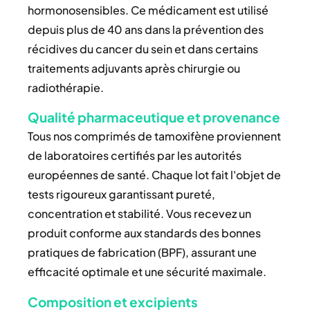
hormonosensibles. Ce médicament est utilisé
depuis plus de 40 ans dans la prévention des
récidives du cancer du sein et dans certains
traitements adjuvants après chirurgie ou
radiothérapie.
Qualité pharmaceutique et provenance
Tous nos comprimés de tamoxifène proviennent
de laboratoires certifiés par les autorités
européennes de santé. Chaque lot fait l'objet de
tests rigoureux garantissant pureté,
concentration et stabilité. Vous recevez un
produit conforme aux standards des bonnes
pratiques de fabrication (BPF), assurant une
efficacité optimale et une sécurité maximale.
Composition et excipients