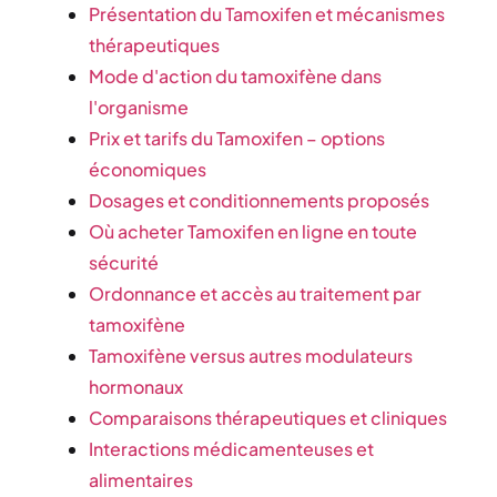
Présentation du Tamoxifen et mécanismes
thérapeutiques
Mode d'action du tamoxifène dans
l'organisme
Prix et tarifs du Tamoxifen – options
économiques
Dosages et conditionnements proposés
Où acheter Tamoxifen en ligne en toute
sécurité
Ordonnance et accès au traitement par
tamoxifène
Tamoxifène versus autres modulateurs
hormonaux
Comparaisons thérapeutiques et cliniques
Interactions médicamenteuses et
alimentaires