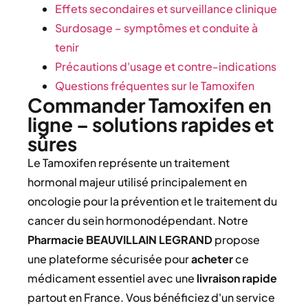
Effets secondaires et surveillance clinique
Surdosage – symptômes et conduite à
tenir
Précautions d'usage et contre-indications
Questions fréquentes sur le Tamoxifen
Commander Tamoxifen en
ligne – solutions rapides et
sûres
Le Tamoxifen représente un traitement
hormonal majeur utilisé principalement en
oncologie pour la prévention et le traitement du
cancer du sein hormonodépendant. Notre
Pharmacie BEAUVILLAIN LEGRAND
propose
une plateforme sécurisée pour
acheter
ce
médicament essentiel avec une
livraison rapide
partout en France. Vous bénéficiez d'un service