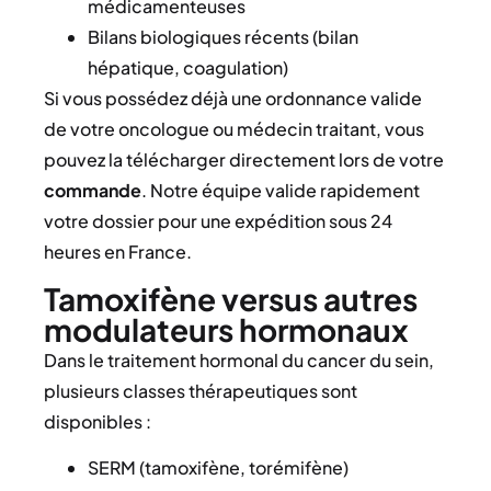
médicamenteuses
Bilans biologiques récents (bilan
hépatique, coagulation)
Si vous possédez déjà une ordonnance valide
de votre oncologue ou médecin traitant, vous
pouvez la télécharger directement lors de votre
commande
. Notre équipe valide rapidement
votre dossier pour une expédition sous 24
heures en France.
Tamoxifène versus autres
modulateurs hormonaux
Dans le traitement hormonal du cancer du sein,
plusieurs classes thérapeutiques sont
disponibles :
SERM (tamoxifène, torémifène)