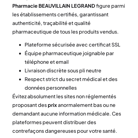
Pharmacie BEAUVILLAIN LEGRAND
figure parmi
les établissements certifiés, garantissant
authenticité, traçabilité et qualité
pharmaceutique de tous les produits vendus.
Plateforme sécurisée avec certificat SSL
Équipe pharmaceutique joignable par
téléphone et email
Livraison discrète sous pli neutre
Respect strict du secret médical et des
données personnelles
Évitez absolument les sites non réglementés
proposant des
prix
anormalement bas ou ne
demandant aucune information médicale. Ces
plateformes peuvent distribuer des
contrefaçons dangereuses pour votre santé.