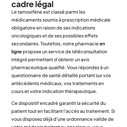
cadre légal
Le tamoxifène est classé parmi les
médicaments soumis à prescription médicale
obligatoire en raison de ses indications
oncologiques et de ses possibles effets
secondaires. Toutefois, notre pharmacie
en
ligne
propose un service de téléconsultation
intégré permettant d'obtenir un avis
pharmaceutique qualifié. Vous répondez à un
questionnaire de santé détaillé portant sur vos
antécédents médicaux, vos traitements en
cours et votre indication thérapeutique.
Ce dispositif encadré garantit la sécurité du
patient tout en facilitant l'accès au traitement. Si
vous disposez déjà d'une ordonnance valide de
votre médecin traitant ou oncologue, vous