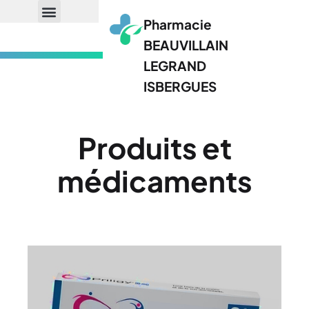
Pharmacie
BEAUVILLAIN
LEGRAND
ISBERGUES
Produits et
médicaments