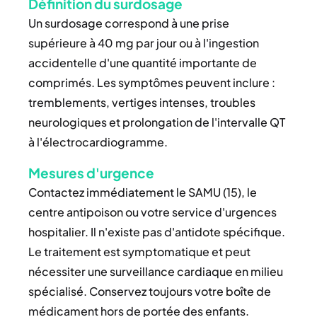
Définition du surdosage
Un surdosage correspond à une prise
supérieure à 40 mg par jour ou à l'ingestion
accidentelle d'une quantité importante de
comprimés. Les symptômes peuvent inclure :
tremblements, vertiges intenses, troubles
neurologiques et prolongation de l'intervalle QT
à l'électrocardiogramme.
Mesures d'urgence
Contactez immédiatement le SAMU (15), le
centre antipoison ou votre service d'urgences
hospitalier. Il n'existe pas d'antidote spécifique.
Le traitement est symptomatique et peut
nécessiter une surveillance cardiaque en milieu
spécialisé. Conservez toujours votre boîte de
médicament hors de portée des enfants.