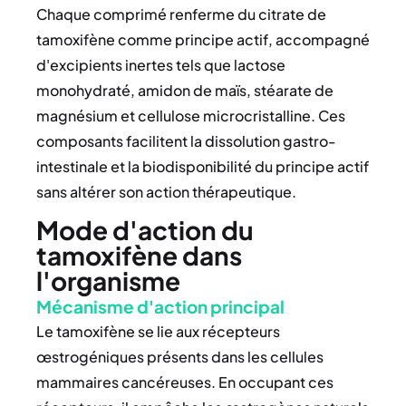
Chaque comprimé renferme du citrate de
tamoxifène comme principe actif, accompagné
d'excipients inertes tels que lactose
monohydraté, amidon de maïs, stéarate de
magnésium et cellulose microcristalline. Ces
composants facilitent la dissolution gastro-
intestinale et la biodisponibilité du principe actif
sans altérer son action thérapeutique.
Mode d'action du
tamoxifène dans
l'organisme
Mécanisme d'action principal
Le tamoxifène se lie aux récepteurs
œstrogéniques présents dans les cellules
mammaires cancéreuses. En occupant ces