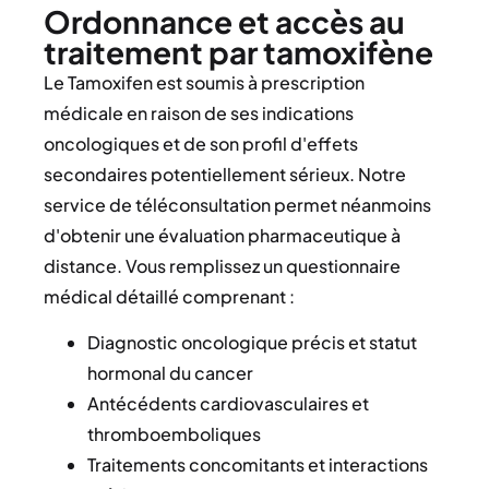
Ordonnance et accès au
traitement par tamoxifène
Le Tamoxifen est soumis à prescription
médicale en raison de ses indications
oncologiques et de son profil d'effets
secondaires potentiellement sérieux. Notre
service de téléconsultation permet néanmoins
d'obtenir une évaluation pharmaceutique à
distance. Vous remplissez un questionnaire
médical détaillé comprenant :
Diagnostic oncologique précis et statut
hormonal du cancer
Antécédents cardiovasculaires et
thromboemboliques
Traitements concomitants et interactions