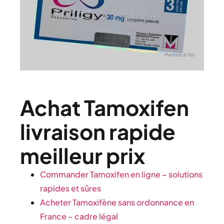
Achat Tamoxifen
livraison rapide
meilleur prix
Commander Tamoxifen en ligne – solutions
rapides et sûres
Acheter Tamoxifène sans ordonnance en
France – cadre légal