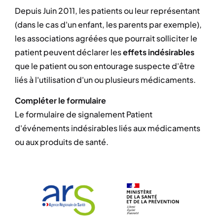
Depuis Juin 2011, les patients ou leur représentant
(dans le cas d'un enfant, les parents par exemple),
les associations agréées que pourrait solliciter le
patient peuvent déclarer les
effets indésirables
que le patient ou son entourage suspecte d'être
liés à l'utilisation d'un ou plusieurs médicaments.
Compléter le formulaire
Le formulaire de signalement Patient
d'événements indésirables liés aux médicaments
ou aux produits de santé.