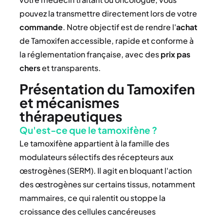
pouvez la transmettre directement lors de votre
commande
. Notre objectif est de rendre l'
achat
de Tamoxifen accessible, rapide et conforme à
la réglementation française, avec des
prix
pas
chers
et transparents.
Présentation du Tamoxifen
et mécanismes
thérapeutiques
Qu'est-ce que le tamoxifène ?
Le tamoxifène appartient à la famille des
modulateurs sélectifs des récepteurs aux
œstrogènes (SERM). Il agit en bloquant l'action
des œstrogènes sur certains tissus, notamment
mammaires, ce qui ralentit ou stoppe la
croissance des cellules cancéreuses