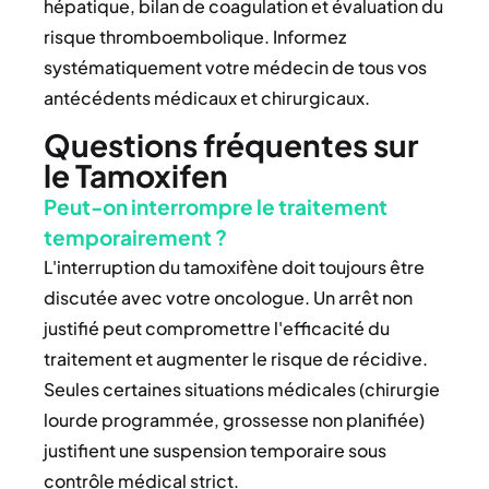
hépatique, bilan de coagulation et évaluation du
risque thromboembolique. Informez
systématiquement votre médecin de tous vos
antécédents médicaux et chirurgicaux.
Questions fréquentes sur
le Tamoxifen
Peut-on interrompre le traitement
temporairement ?
L'interruption du tamoxifène doit toujours être
discutée avec votre oncologue. Un arrêt non
justifié peut compromettre l'efficacité du
traitement et augmenter le risque de récidive.
Seules certaines situations médicales (chirurgie
lourde programmée, grossesse non planifiée)
justifient une suspension temporaire sous
contrôle médical strict.