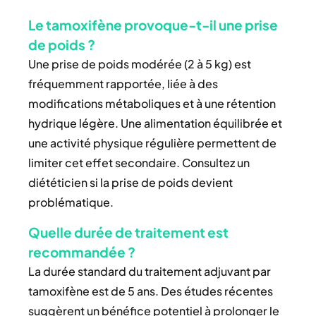
Le tamoxifène provoque-t-il une prise
de poids ?
Une prise de poids modérée (2 à 5 kg) est
fréquemment rapportée, liée à des
modifications métaboliques et à une rétention
hydrique légère. Une alimentation équilibrée et
une activité physique régulière permettent de
limiter cet effet secondaire. Consultez un
diététicien si la prise de poids devient
problématique.
Quelle durée de traitement est
recommandée ?
La durée standard du traitement adjuvant par
tamoxifène est de 5 ans. Des études récentes
suggèrent un bénéfice potentiel à prolonger le