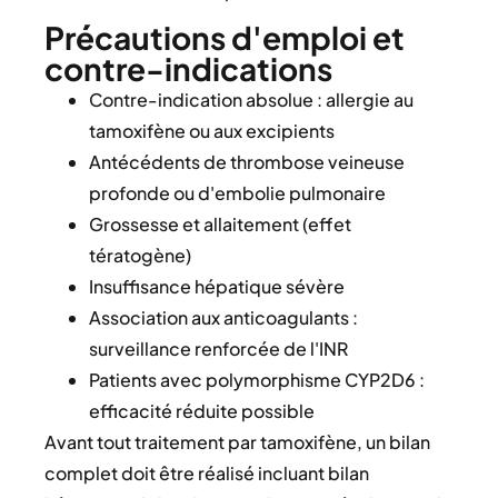
Précautions d'emploi et
contre-indications
Contre-indication absolue : allergie au
tamoxifène ou aux excipients
Antécédents de thrombose veineuse
profonde ou d'embolie pulmonaire
Grossesse et allaitement (effet
tératogène)
Insuffisance hépatique sévère
Association aux anticoagulants :
surveillance renforcée de l'INR
Patients avec polymorphisme CYP2D6 :
efficacité réduite possible
Avant tout traitement par tamoxifène, un bilan
complet doit être réalisé incluant bilan