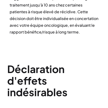
traitement jusqu'à 10 ans chez certaines
patientes à risque élevé de récidive. Cette
décision doit être individualisée en concertation
avec votre équipe oncologique, en évaluant le
rapport bénéfice/risque à long terme.
Déclaration
d'effets
indésirables