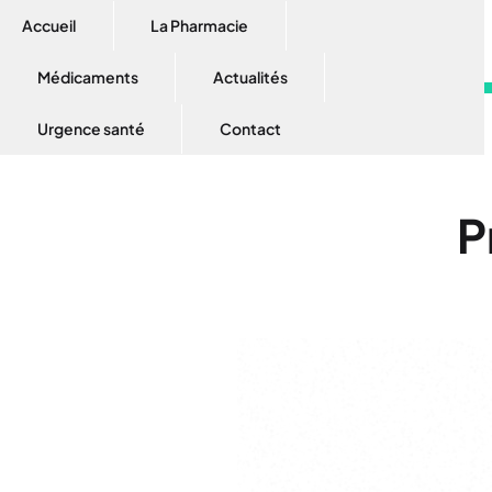
Accueil
La Pharmacie
Médicaments
Actualités
Urgence santé
Contact
P