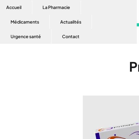
Accueil
La Pharmacie
Médicaments
Actualités
Urgence santé
Contact
P